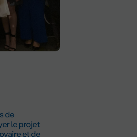
s de
er le projet
ovaire et de