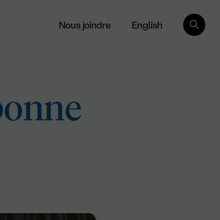
English
Nous joindre
bonne