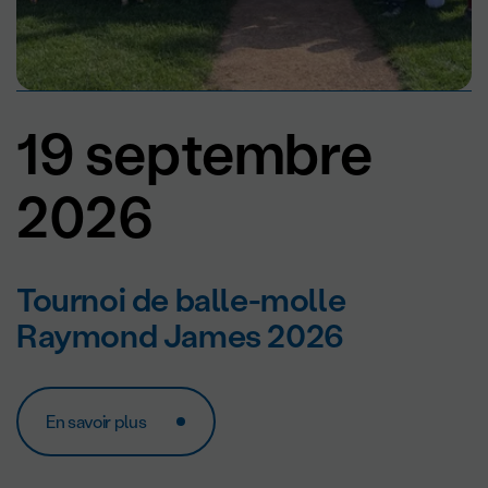
19 septembre
2026
Tournoi de balle-molle
Raymond James 2026
En savoir plus