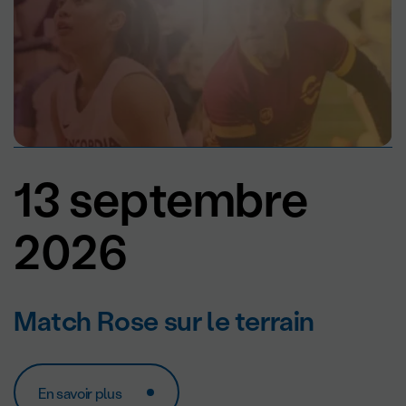
13 septembre
2026
Match Rose sur le terrain
En savoir plus