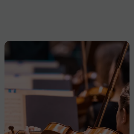
Nos événements