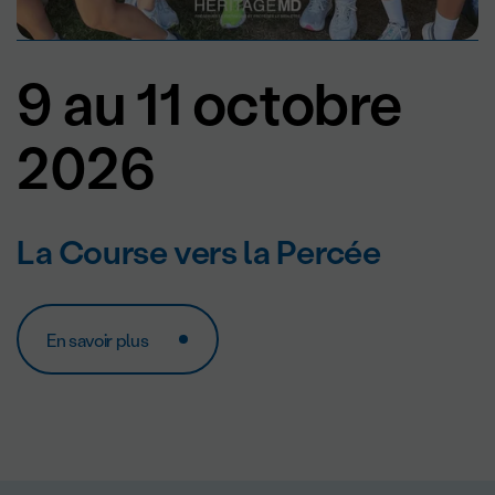
9 au 11 octobre
2026
La Course vers la Percée
En savoir plus