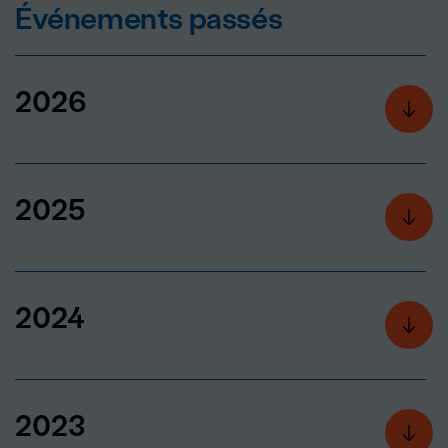
Événements passés
2026
2025
2024
2023