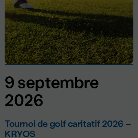
9 septembre
2026
Tournoi de golf caritatif 2026 –
KRYOS