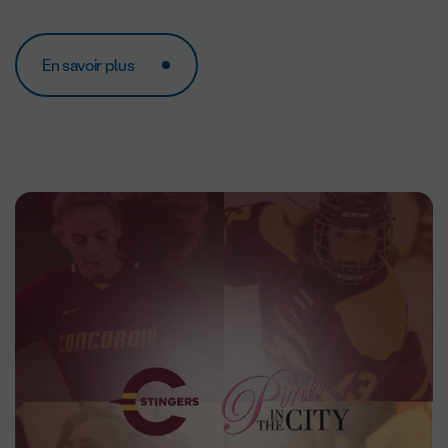
En savoir plus