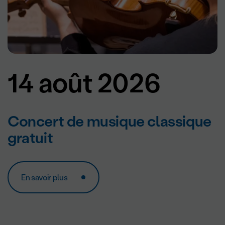
14 août 2026
Concert de musique classique
gratuit
En savoir plus