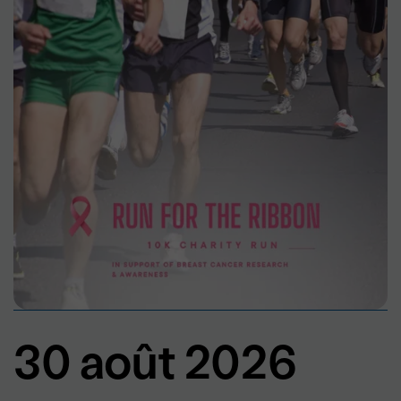
30 août 2026