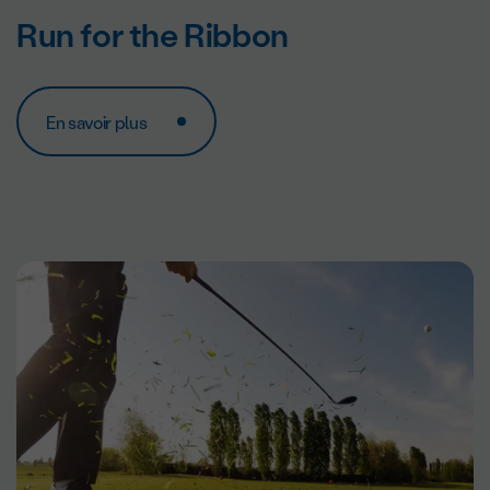
Run for the Ribbon
En savoir plus