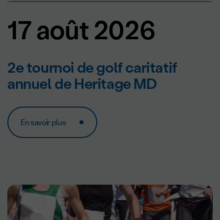
17 août 2026
2e tournoi de golf caritatif
annuel de Heritage MD
En savoir plus