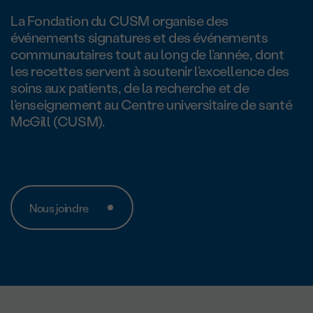
La Fondation du CUSM organise des
événements signatures et des événements
communautaires tout au long de l’année, dont
les recettes servent à soutenir l’excellence des
soins aux patients, de la recherche et de
l’enseignement au Centre universitaire de santé
McGill (CUSM).
Nous joindre