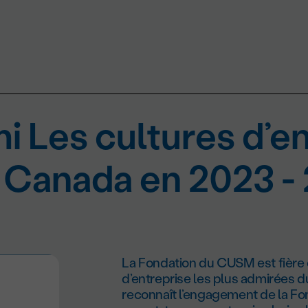
i Les cultures d’en
 Canada en 2023 -
La Fondation du CUSM est fière d
d’entreprise les plus admirées 
reconnaît l’engagement de la Fo