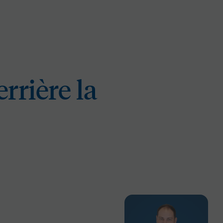
rrière la