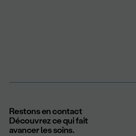
Restons en contact
Découvrez ce qui fait
avancer les soins.