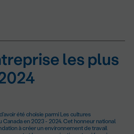
treprise les plus
 2024
’avoir été choisie parmi Les cultures
du Canada en 2023 - 2024. Cet honneur national
ndation à créer un environnement de travail