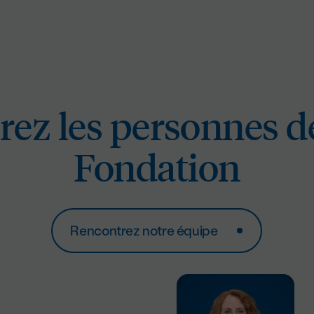
ez les personnes de
Fondation
Rencontrez notre équipe