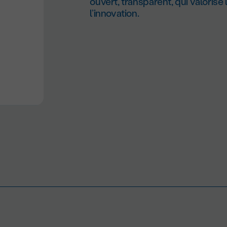
ouvert, transparent, qui valorise
l’innovation.