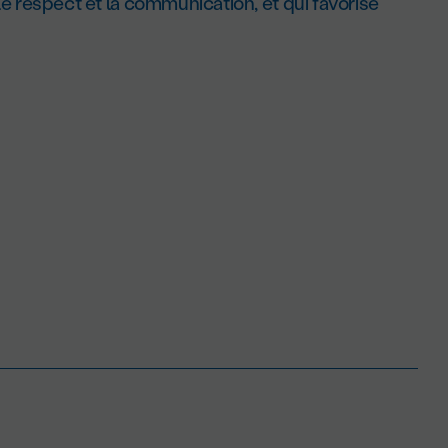
 le respect et la communication, et qui favorise