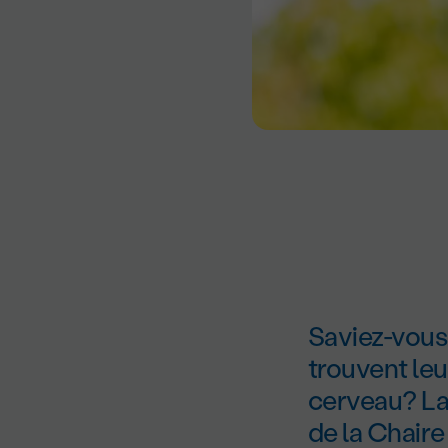
Saviez-vous 
trouvent leu
cerveau? La
de la Chaire