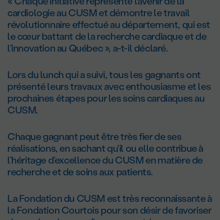
« Chaque initiative représente l’avenir de la
cardiologie au CUSM et démontre le travail
révolutionnaire effectué au département, qui est
le cœur battant de la recherche cardiaque et de
l’innovation au Québec », a-t-il déclaré.
Lors du lunch qui a suivi, tous les gagnants ont
présenté leurs travaux avec enthousiasme et les
prochaines étapes pour les soins cardiaques au
CUSM.
Chaque gagnant peut être très fier de ses
réalisations, en sachant qu’il ou elle contribue à
l’héritage d’excellence du CUSM en matière de
recherche et de soins aux patients.
La Fondation du CUSM est très reconnaissante à
la Fondation Courtois pour son désir de favoriser