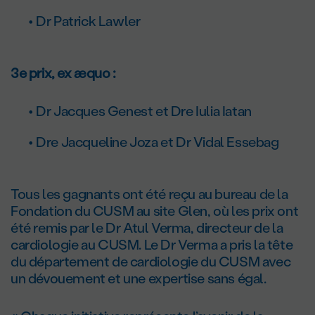
Dr Patrick Lawler
3
e
prix, ex æquo :
Dr Jacques Genest et Dre Iulia Iatan
Dre Jacqueline Joza et Dr Vidal Essebag
Tous les gagnants ont été reçu au bureau de la
Fondation du CUSM au site Glen, où les prix ont
été remis par le Dr Atul Verma, directeur de la
cardiologie au CUSM. Le Dr Verma a pris la tête
du département de cardiologie du CUSM avec
un dévouement et une expertise sans égal.