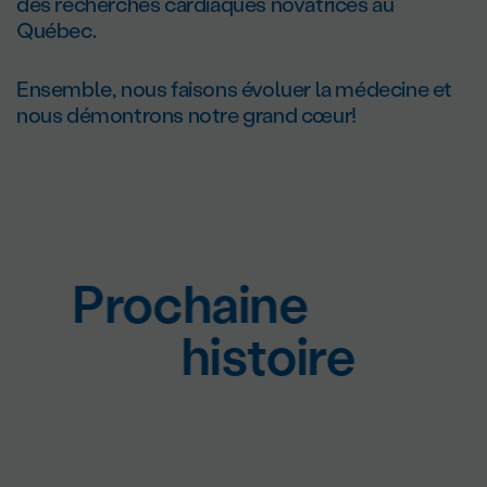
des recherches cardiaques novatrices au
Québec.
Ensemble, nous faisons évoluer la médecine et
nous démontrons notre grand cœur!
Prochaine
histoire