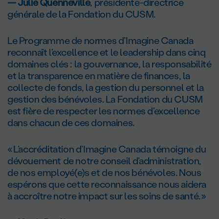
— Julie Quenneville
, présidente-directrice
générale de la Fondation du CUSM.
Le Programme de normes d’Imagine Canada
reconnaît l’excellence et le leadership dans cinq
domaines clés : la gouvernance, la responsabilité
et la transparence en matière de finances, la
collecte de fonds, la gestion du personnel et la
gestion des bénévoles. La Fondation du CUSM
est fière de respecter les normes d’excellence
dans chacun de ces domaines.
« L’accréditation d’Imagine Canada témoigne du
dévouement de notre conseil d’administration,
de nos employé(e)s et de nos bénévoles. Nous
espérons que cette reconnaissance nous aidera
à accroître notre impact sur les soins de santé. »