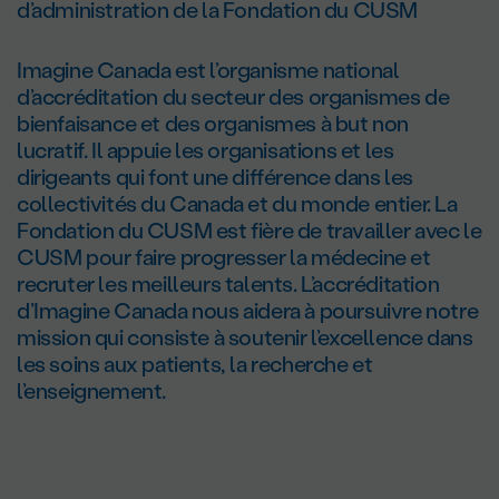
d’administration de la Fondation du CUSM
Imagine Canada est l’organisme national
d’accréditation du secteur des organismes de
bienfaisance et des organismes à but non
lucratif. Il appuie les organisations et les
dirigeants qui font une différence dans les
collectivités du Canada et du monde entier. La
Fondation du CUSM est fière de travailler avec le
CUSM pour faire progresser la médecine et
recruter les meilleurs talents. L’accréditation
d’Imagine Canada nous aidera à poursuivre notre
mission qui consiste à soutenir l’excellence dans
les soins aux patients, la recherche et
l’enseignement.