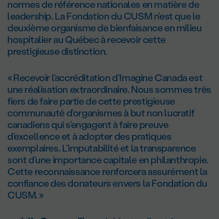
normes de référence nationales en matière de
leadership. La Fondation du CUSM n’est que le
deuxième organisme de bienfaisance en milieu
hospitalier au Québec à recevoir cette
prestigieuse distinction.
« Recevoir l’accréditation d’Imagine Canada est
une réalisation extraordinaire. Nous sommes très
fiers de faire partie de cette prestigieuse
communauté d’organismes à but non lucratif
canadiens qui s’engagent à faire preuve
d’excellence et à adopter des pratiques
exemplaires. L’imputabilité et la transparence
sont d’une importance capitale en philanthropie.
Cette reconnaissance renforcera assurément la
confiance des donateurs envers la Fondation du
CUSM. »