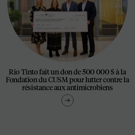
Rio Tinto fait un don de 500 000 $ à la
Fondation du CUSM pour lutter contre la
résistance aux antimicrobiens