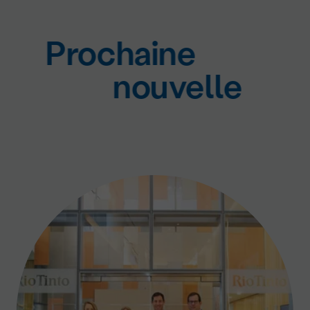
Prochaine
nouvelle