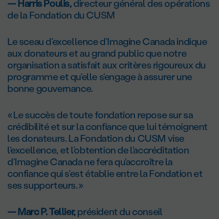
— Harris Poulis,
directeur général des opérations
de la Fondation du CUSM
Le sceau d’excellence d’Imagine Canada indique
aux donateurs et au grand public que notre
organisation a satisfait aux critères rigoureux du
programme et qu’elle s’engage à assurer une
bonne gouvernance.
« Le succès de toute fondation repose sur sa
crédibilité et sur la confiance que lui témoignent
les donateurs. La Fondation du CUSM vise
l’excellence, et l’obtention de l’accréditation
d’Imagine Canada ne fera qu’accroître la
confiance qui s’est établie entre la Fondation et
ses supporteurs. »
— Marc P. Tellier,
président du conseil