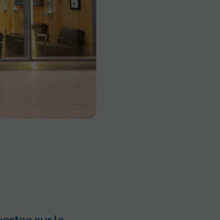
ertes sur la