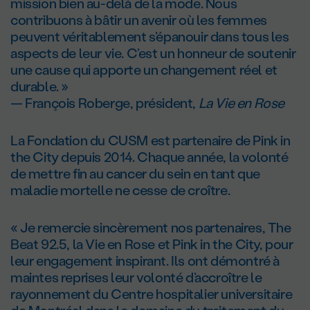
mission bien au-delà de la mode. Nous
contribuons à bâtir un avenir où les femmes
peuvent véritablement s’épanouir dans tous les
aspects de leur vie. C’est un honneur de soutenir
une cause qui apporte un changement réel et
durable. »
— François Roberge, président,
La Vie en Rose
La Fondation du CUSM est partenaire de Pink in
the City depuis 2014. Chaque année, la volonté
de mettre fin au cancer du sein en tant que
maladie mortelle ne cesse de croître.
« Je remercie sincèrement nos partenaires, The
Beat 92.5, la Vie en Rose et Pink in the City, pour
leur engagement inspirant. Ils ont démontré à
maintes reprises leur volonté d’accroître le
rayonnement du Centre hospitalier universitaire