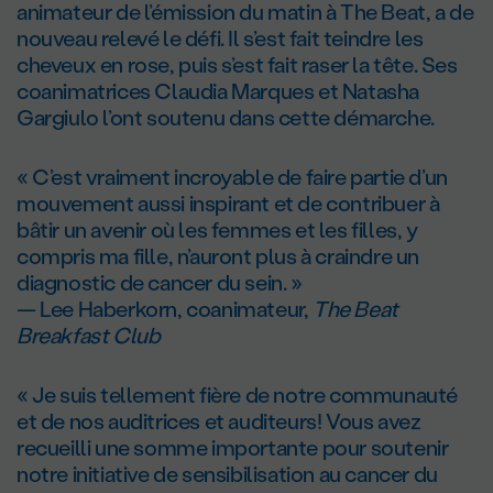
animateur de l’émission du matin à The Beat, a de
nouveau relevé le défi. Il s’est fait teindre les
cheveux en rose, puis s’est fait raser la tête. Ses
coanimatrices Claudia Marques et Natasha
Gargiulo l’ont soutenu dans cette démarche.
« C’est vraiment incroyable de faire partie d’un
mouvement aussi inspirant et de contribuer à
bâtir un avenir où les femmes et les filles, y
compris ma fille, n’auront plus à craindre un
diagnostic de cancer du sein. »
— Lee Haberkorn, coanimateur,
The Beat
Breakfast Club
« Je suis tellement fière de notre communauté
et de nos auditrices et auditeurs! Vous avez
recueilli une somme importante pour soutenir
notre initiative de sensibilisation au cancer du