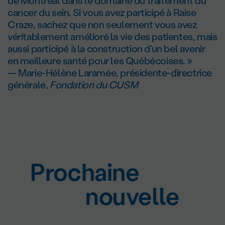
de Montréal dans le domaine du traitement du
cancer du sein. Si vous avez participé à Raise
Craze, sachez que non seulement vous avez
véritablement amélioré la vie des patientes, mais
aussi participé à la construction d’un bel avenir
en meilleure santé pour les Québécoises. »
— Marie-Hélène Laramée, présidente-directrice
générale,
Fondation du CUSM
Prochaine
nouvelle