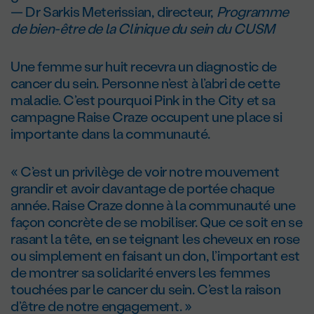
— Dr Sarkis Meterissian, directeur,
Programme
de bien-être de la Clinique du sein du CUSM
Une femme sur huit recevra un diagnostic de
cancer du sein. Personne n’est à l’abri de cette
maladie. C’est pourquoi Pink in the City et sa
campagne Raise Craze occupent une place si
importante dans la communauté.
« C’est un privilège de voir notre mouvement
grandir et avoir davantage de portée chaque
année. Raise Craze donne à la communauté une
façon concrète de se mobiliser. Que ce soit en se
rasant la tête, en se teignant les cheveux en rose
ou simplement en faisant un don, l’important est
de montrer sa solidarité envers les femmes
touchées par le cancer du sein. C’est la raison
d’être de notre engagement. »