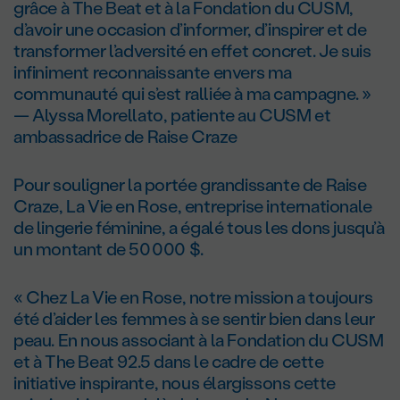
grâce à The Beat et à la Fondation du CUSM,
d’avoir une occasion d’informer, d’inspirer et de
transformer l’adversité en effet concret. Je suis
infiniment reconnaissante envers ma
communauté qui s’est ralliée à ma campagne. »
— Alyssa Morellato, patiente au CUSM et
ambassadrice de Raise Craze
Pour souligner la portée grandissante de Raise
Craze, La Vie en Rose, entreprise internationale
de lingerie féminine, a égalé tous les dons jusqu’à
un montant de 50 000 $.
« Chez La Vie en Rose, notre mission a toujours
été d’aider les femmes à se sentir bien dans leur
peau. En nous associant à la Fondation du CUSM
et à The Beat 92.5 dans le cadre de cette
initiative inspirante, nous élargissons cette