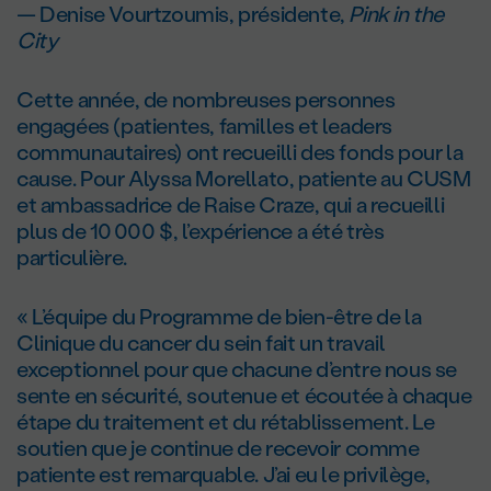
— Denise Vourtzoumis, présidente,
Pink in the
City
Cette année, de nombreuses personnes
engagées (patientes, familles et leaders
communautaires) ont recueilli des fonds pour la
cause. Pour Alyssa Morellato, patiente au CUSM
et ambassadrice de Raise Craze, qui a recueilli
plus de 10 000 $, l’expérience a été très
particulière.
« L’équipe du Programme de bien-être de la
Clinique du cancer du sein fait un travail
exceptionnel pour que chacune d’entre nous se
sente en sécurité, soutenue et écoutée à chaque
étape du traitement et du rétablissement. Le
soutien que je continue de recevoir comme
patiente est remarquable. J’ai eu le privilège,