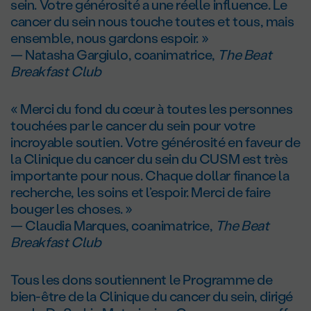
sein. Votre générosité a une réelle influence. Le
cancer du sein nous touche toutes et tous, mais
ensemble, nous gardons espoir. »
— Natasha Gargiulo, coanimatrice,
The Beat
Breakfast Club
« Merci du fond du cœur à toutes les personnes
touchées par le cancer du sein pour votre
incroyable soutien. Votre générosité en faveur de
la Clinique du cancer du sein du CUSM est très
importante pour nous. Chaque dollar finance la
recherche, les soins et l’espoir. Merci de faire
bouger les choses. »
— Claudia Marques, coanimatrice,
The Beat
Breakfast Club
Tous les dons soutiennent le Programme de
bien-être de la Clinique du cancer du sein, dirigé