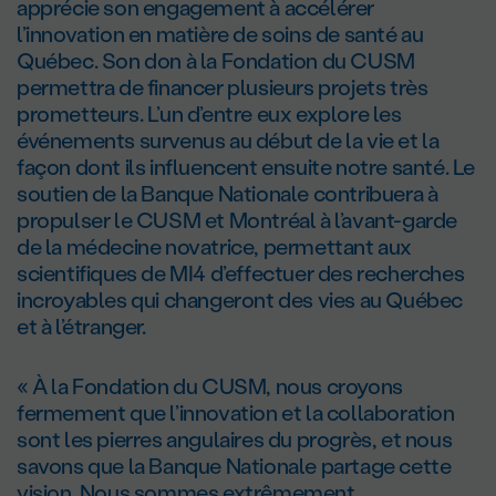
apprécie son engagement à accélérer
l’innovation en matière de soins de santé au
Québec. Son don à la Fondation du CUSM
permettra de financer plusieurs projets très
prometteurs. L’un d’entre eux explore les
événements survenus au début de la vie et la
façon dont ils influencent ensuite notre santé. Le
soutien de la Banque Nationale contribuera à
propulser le CUSM et Montréal à l’avant-garde
de la médecine novatrice, permettant aux
scientifiques de MI4 d’effectuer des recherches
incroyables qui changeront des vies au Québec
et à l’étranger.
« À la Fondation du CUSM, nous croyons
fermement que l’innovation et la collaboration
sont les pierres angulaires du progrès, et nous
savons que la Banque Nationale partage cette
vision. Nous sommes extrêmement