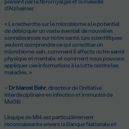
passant par la fibromyalgie et la maladie
d’Alzheimer.
« La recherche sur le microbiome a le potentiel
de débloquer un vaste éventail de nouvelles
connaissances sur notre santé. Les scientifiques
veulent comprendre ce qui constitue un
microbiome sain, comment il affecte notre santé
physique et mentale, et comment nous pouvons
appliquer ces informations à la lutte contre les
maladies. »
–
D
r
Marcel Behr
, directeur de l’Initiative
interdisciplinaire en infection et immunité de
McGill
L’équipe de MI4 est particulièrement
reconnaissante envers la Banque Nationale et