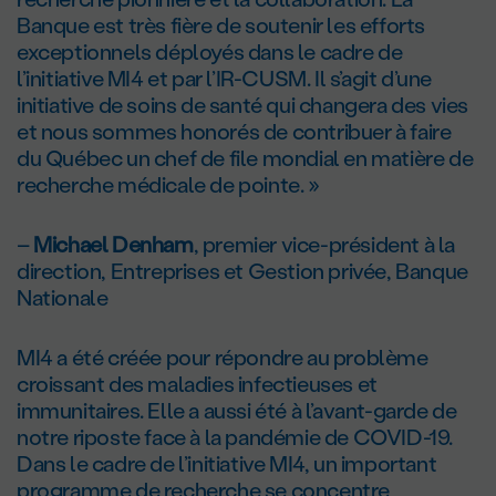
Banque est très fière de soutenir les efforts
exceptionnels déployés dans le cadre de
l’initiative MI4 et par l’IR-CUSM. Il s’agit d’une
initiative de soins de santé qui changera des vies
et nous sommes honorés de contribuer à faire
du Québec un chef de file mondial en matière de
recherche médicale de pointe. »
–
Michael Denham
, premier vice-président à la
direction, Entreprises et Gestion privée, Banque
Nationale
MI4 a été créée pour répondre au problème
croissant des maladies infectieuses et
immunitaires. Elle a aussi été à l’avant-garde de
notre riposte face à la pandémie de COVID-19.
Dans le cadre de l’initiative MI4, un important
programme de recherche se concentre