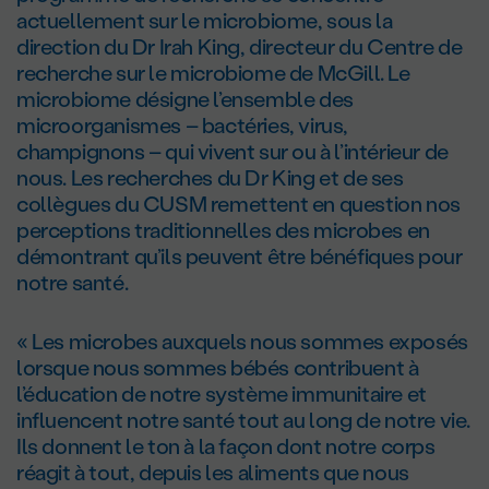
actuellement sur le microbiome, sous la
direction du D
r
Irah King, directeur du Centre de
recherche sur le microbiome de McGill. Le
microbiome désigne l’ensemble des
microorganismes – bactéries, virus,
champignons – qui vivent sur ou à l’intérieur de
nous. Les recherches du D
r
King et de ses
collègues du CUSM remettent en question nos
perceptions traditionnelles des microbes en
démontrant qu’ils peuvent être bénéfiques pour
notre santé.
« Les microbes auxquels nous sommes exposés
lorsque nous sommes bébés contribuent à
l’éducation de notre système immunitaire et
influencent notre santé tout au long de notre vie.
Ils donnent le ton à la façon dont notre corps
réagit à tout, depuis les aliments que nous