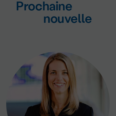
Prochaine
nouvelle