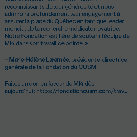
reconnaissants de leur générosité et nous
admirons profondément leur engagement à
assurer la place du Québec en tant que leader
mondial de la recherche médicale novatrice.
Notre Fondation est fière de soutenir l’équipe de
MI4 dans son travail de pointe. »
– Marie-Hélène Laramée
, présidente-directrice
générale de la Fondation du CUSM
Faites un don en faveur du MI4 dès
aujourd'hui :
https://fondationcusm.com/trav...