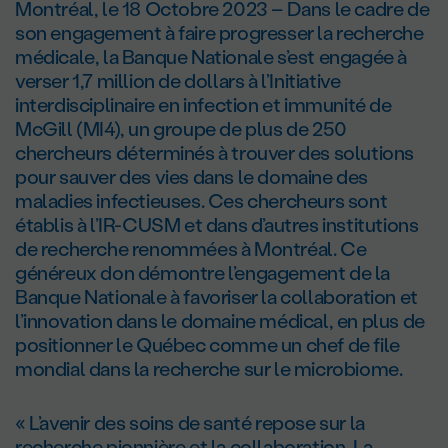
Montréal, le 18 Octobre 2023 – Dans le cadre de
son engagement à faire progresser la recherche
médicale, la Banque Nationale s’est engagée à
verser 1,7 million de dollars à l’Initiative
interdisciplinaire en infection et immunité de
McGill (MI4), un groupe de plus de 250
chercheurs déterminés à trouver des solutions
pour sauver des vies dans le domaine des
maladies infectieuses. Ces chercheurs sont
établis à l’IR-CUSM et dans d’autres institutions
de recherche renommées à Montréal. Ce
généreux don démontre l’engagement de la
Banque Nationale à favoriser la collaboration et
l’innovation dans le domaine médical, en plus de
positionner le Québec comme un chef de file
mondial dans la recherche sur le microbiome.
« L’avenir des soins de santé repose sur la
recherche pionnière et la collaboration. La