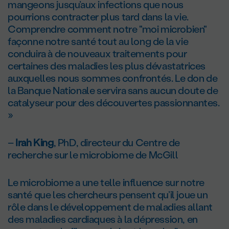
mangeons jusqu’aux infections que nous
pourrions contracter plus tard dans la vie.
Comprendre comment notre "moi microbien"
façonne notre santé tout au long de la vie
conduira à de nouveaux traitements pour
certaines des maladies les plus dévastatrices
auxquelles nous sommes confrontés. Le don de
la Banque Nationale servira sans aucun doute de
catalyseur pour des découvertes passionnantes.
»
–
Irah King
, PhD, directeur du Centre de
recherche sur le microbiome de McGill
Le microbiome a une telle influence sur notre
santé que les chercheurs pensent qu’il joue un
rôle dans le développement de maladies allant
des maladies cardiaques à la dépression, en