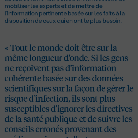
mobiliser les experts et de mettre de
l’information pertinente basée sur les faits à la
disposition de ceux qui en ont le plus besoin.
« Tout le monde doit être sur la
même longueur d’onde. Si les gens
ne reçoivent pas d’information
cohérente basée sur des données
scientifiques sur la façon de gérer le
risque d’infection, ils sont plus
susceptibles d’ignorer les directives
de la santé publique et de suivre les
conseils erronés provenant des