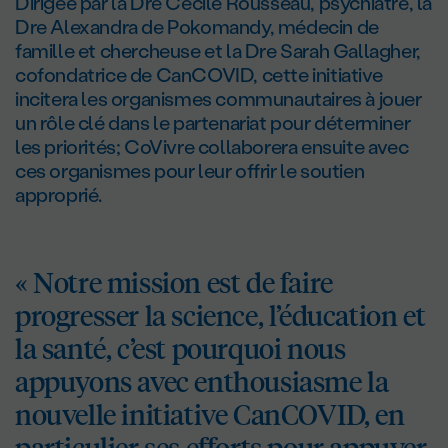
Dirigée par la Dre Cécile Rousseau, psychiatre, la
Dre Alexandra de Pokomandy, médecin de
famille et chercheuse et la Dre Sarah Gallagher,
cofondatrice de CanCOVID, cette initiative
incitera les organismes communautaires à jouer
un rôle clé dans le partenariat pour déterminer
les priorités; CoVivre collaborera ensuite avec
ces organismes pour leur offrir le soutien
approprié.
« Notre mission est de faire
progresser la science, l’éducation et
la santé, c’est pourquoi nous
appuyons avec enthousiasme la
nouvelle initiative CanCOVID, en
particulier ses efforts pour appuyer