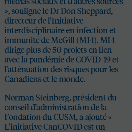
médias sociaux et d’autres sources
», souligne le Dr Don Sheppard,
directeur de l’Initiative
interdisciplinaire en infection et
immunité de McGill (MI4). MI4
dirige plus de 50 projets en lien
avec la pandémie de COVID-19 et
l’atténuation des risques pour les
Canadiens et le monde.
Norman Steinberg, président du
conseil d’administration de la
Fondation du CUSM, a ajouté «
L’initiative CanCOVID est un