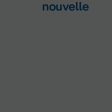
nouvelle