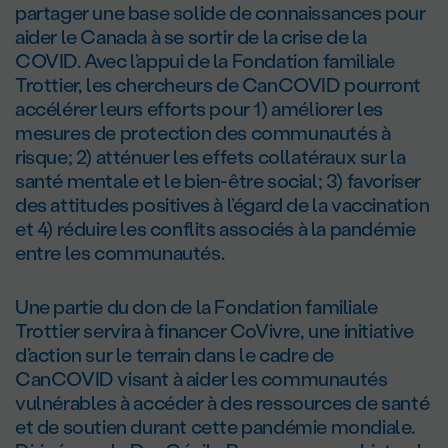
partager une base solide de connaissances pour
aider le Canada à se sortir de la crise de la
COVID. Avec l’appui de la Fondation familiale
Trottier, les chercheurs de CanCOVID pourront
accélérer leurs efforts pour 1) améliorer les
mesures de protection des communautés à
risque; 2) atténuer les effets collatéraux sur la
santé mentale et le bien-être social; 3) favoriser
des attitudes positives à l’égard de la vaccination
et 4) réduire les conflits associés à la pandémie
entre les communautés.
Une partie du don de la Fondation familiale
Trottier servira à financer CoVivre, une initiative
d’action sur le terrain dans le cadre de
CanCOVID visant à aider les communautés
vulnérables à accéder à des ressources de santé
et de soutien durant cette pandémie mondiale.