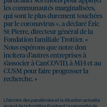
les communautés marginalisées,
qui sont le plus durement touchées
par le coronavirus », a déclaré Éric
St-Pierre, directeur général de la
Fondation familiale Trottier. «
Nous espérons que notre don
incitera d’autres entreprises à
s’associer à CanCOVID, à MI4 et au
CUSM pour faire progresser la
recherche. »
L’histoire des pandémies et la situation actuelle
au sud de la frontière illustrent la nécessité de