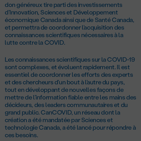
don généreux tire parti des investissements
d’Innovation, Sciences et Développement
économique Canada ainsi que de Santé Canada,
et permettra de coordonner l’acquisition des
connaissances scientifiques nécessaires à la
lutte contre la COVID.
Les connaissances scientifiques sur la COVID-19
sont complexes, et évoluent rapidement. Il est
essentiel de coordonner les efforts des experts
et des chercheurs d’un bout à l’autre du pays,
tout en développant de nouvelles façons de
mettre de l’information fiable entre les mains des
décideurs, des leaders communautaires et du
grand public. CanCOVID, un réseau dont la
création a été mandatée par Sciences et
technologie Canada, a été lancé pour répondre à
ces besoins.