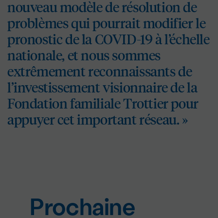
nouveau modèle de résolution de
problèmes qui pourrait modifier le
pronostic de la COVID-19 à l’échelle
nationale, et nous sommes
extrêmement reconnaissants de
l’investissement visionnaire de la
Fondation familiale Trottier pour
appuyer cet important réseau. »
Prochaine