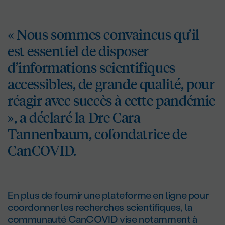
« Nous sommes convaincus qu’il
est essentiel de disposer
d’informations scientifiques
accessibles, de grande qualité, pour
réagir avec succès à cette pandémie
», a déclaré la Dre Cara
Tannenbaum, cofondatrice de
CanCOVID.
En plus de fournir une plateforme en ligne pour
coordonner les recherches scientifiques, la
communauté CanCOVID vise notamment à