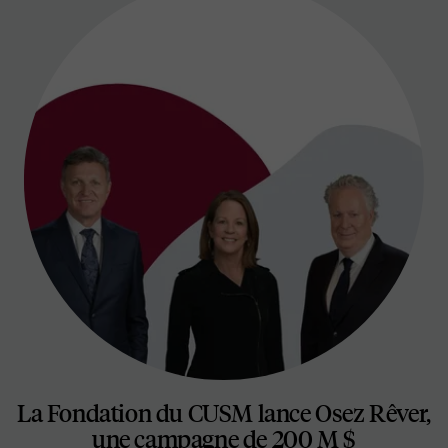
La Fondation du CUSM lance Osez Rêver,
une campagne de 200 M $