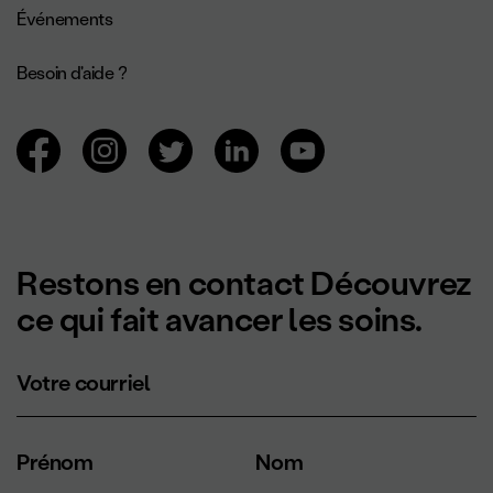
Événements
Besoin d'aide ?
Navigation des réseaux sociaux.
Restons en contact Découvrez
ce qui fait avancer les soins.
Votre courriel
Prénom
Nom