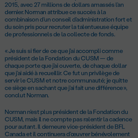
2015, avec 27 millions de dollars amassés l’an
dernier. Norman attribue ce succès à la
combinaison d’un conseil d’administration fort et
du soin pris pour recruter la talentueuse équipe
de professionnels de la collecte de fonds.
« Je suis si fier de ce que j’ai accompli comme
président de la Fondation du CUSM — de
chaque porte que j’ai ouverte, de chaque dollar
que j’ai aidé à recueillir. Ce fut un privilège de
servir le CUSM et notre communauté; je quitte
ce siège en sachant que j’ai fait une différence »,
conclut Norman.
Norman n’est plus président de la Fondation du
CUSM, mais il ne compte pas ralentir la cadence
pour autant. Il demeure vice-président de BFL
Canada et il continuera d’œuvrer bénévolement