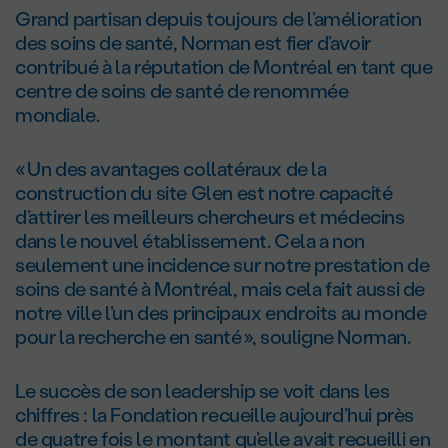
Grand partisan depuis toujours de l’amélioration
des soins de santé, Norman est fier d’avoir
contribué à la réputation de Montréal en tant que
centre de soins de santé de renommée
mondiale.
« Un des avantages collatéraux de la
construction du site Glen est notre capacité
d’attirer les meilleurs chercheurs et médecins
dans le nouvel établissement. Cela a non
seulement une incidence sur notre prestation de
soins de santé à Montréal, mais cela fait aussi de
notre ville l’un des principaux endroits au monde
pour la recherche en santé », souligne Norman.
Le succès de son leadership se voit dans les
chiffres : la Fondation recueille aujourd’hui près
de quatre fois le montant qu’elle avait recueilli en