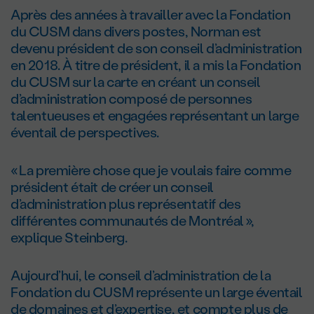
Après des années à travailler avec la Fondation
du CUSM dans divers postes, Norman est
devenu président de son conseil d’administration
en 2018. À titre de président, il a mis la Fondation
du CUSM sur la carte en créant un conseil
d’administration composé de personnes
talentueuses et engagées représentant un large
éventail de perspectives.
« La première chose que je voulais faire comme
président était de créer un conseil
d’administration plus représentatif des
différentes communautés de Montréal »,
explique Steinberg.
Aujourd’hui, le conseil d’administration de la
Fondation du CUSM représente un large éventail
de domaines et d’expertise, et compte plus de