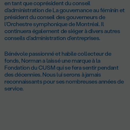
en tant que coprésident du conseil
d’administration de La gouvernance au féminin et
président du conseil des gouverneurs de
l’Orchestre symphonique de Montréal. Il
continuera également de siéger à divers autres
conseils d’administration d’entreprises.
Bénévole passionné et habile collecteur de
fonds, Norman a laissé une marque à la
Fondation du CUSM qui se fera sentir pendant
des décennies. Nous lui serons à jamais
reconnaissants pour ses nombreuses années de
service.