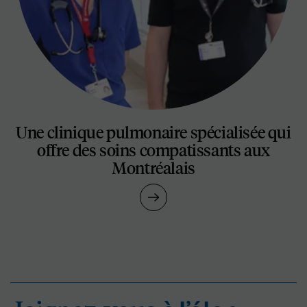
Une clinique pulmonaire spécialisée qui
offre des soins compatissants aux
Montréalais