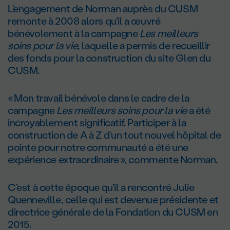
L’engagement de Norman auprès du CUSM
remonte à 2008 alors qu’il a œuvré
bénévolement à la campagne
Les meilleurs
soins pour la vie
, laquelle a permis de recueillir
des fonds pour la construction du site Glen du
CUSM.
« Mon travail bénévole dans le cadre de la
campagne
Les meilleurs soins pour la vie
a été
incroyablement significatif. Participer à la
construction de A à Z d’un tout nouvel hôpital de
pointe pour notre communauté a été une
expérience extraordinaire », commente Norman.
C’est à cette époque qu’il a rencontré Julie
Quenneville, celle qui est devenue présidente et
directrice générale de la Fondation du CUSM en
2015.