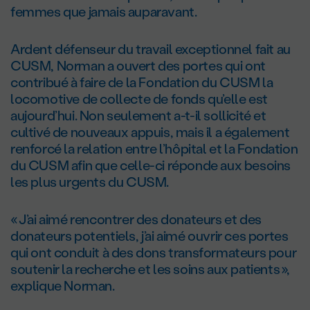
femmes que jamais auparavant.
Ardent défenseur du travail exceptionnel fait au
CUSM, Norman a ouvert des portes qui ont
contribué à faire de la Fondation du CUSM la
locomotive de collecte de fonds qu’elle est
aujourd’hui. Non seulement a-t-il sollicité et
cultivé de nouveaux appuis, mais il a également
renforcé la relation entre l’hôpital et la Fondation
du CUSM afin que celle-ci réponde aux besoins
les plus urgents du CUSM.
« J’ai aimé rencontrer des donateurs et des
donateurs potentiels, j’ai aimé ouvrir ces portes
qui ont conduit à des dons transformateurs pour
soutenir la recherche et les soins aux patients »,
explique Norman.