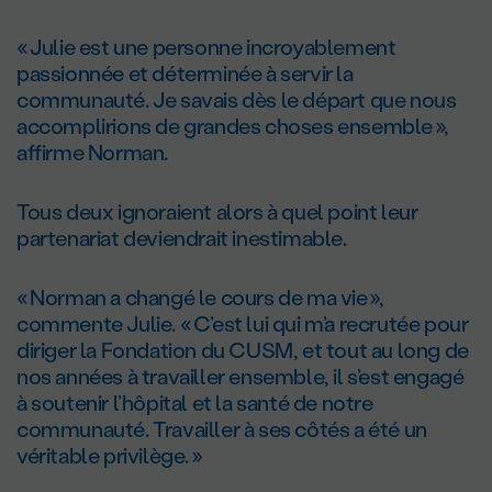
« Julie est une personne incroyablement
passionnée et déterminée à servir la
communauté. Je savais dès le départ que nous
accomplirions de grandes choses ensemble »,
affirme Norman.
Tous deux ignoraient alors à quel point leur
partenariat deviendrait inestimable.
« Norman a changé le cours de ma vie »,
commente Julie. « C’est lui qui m’a recrutée pour
diriger la Fondation du CUSM, et tout au long de
nos années à travailler ensemble, il s’est engagé
à soutenir l’hôpital et la santé de notre
communauté. Travailler à ses côtés a été un
véritable privilège. »