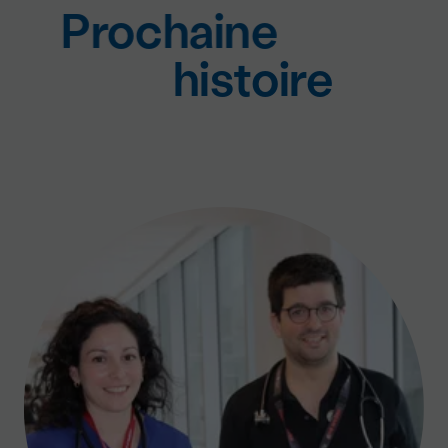
Prochaine
histoire