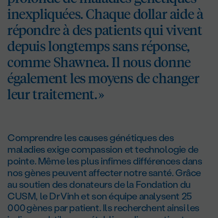
inexpliquées. Chaque dollar aide à
répondre à des patients qui vivent
depuis longtemps sans réponse,
comme Shawnea. Il nous donne
également les moyens de changer
leur traitement. »
Comprendre les causes génétiques des
maladies exige compassion et technologie de
pointe. Même les plus infimes différences dans
nos gènes peuvent affecter notre santé. Grâce
au soutien des donateurs de la Fondation du
CUSM, le Dr Vinh et son équipe analysent 25
000 gènes par patient. Ils recherchent ainsi les