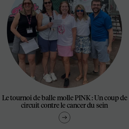
Le tournoi de balle molle PINK : Un coup de
circuit contre le cancer du sein