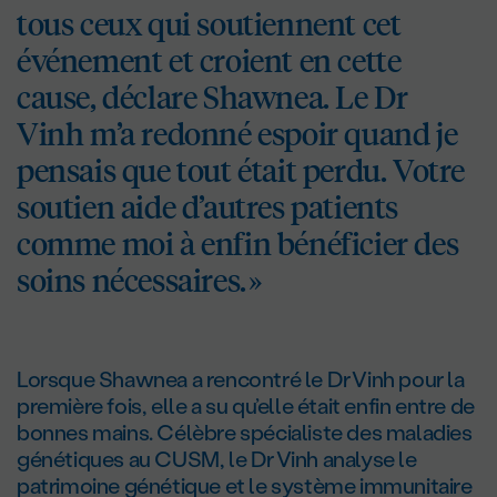
tous ceux qui soutiennent cet
événement et croient en cette
cause, déclare Shawnea. Le Dr
Vinh m’a redonné espoir quand je
pensais que tout était perdu. Votre
soutien aide d’autres patients
comme moi à enfin bénéficier des
soins nécessaires. »
Lorsque Shawnea a rencontré le Dr Vinh pour la
première fois, elle a su qu’elle était enfin entre de
bonnes mains. Célèbre spécialiste des maladies
génétiques au CUSM, le Dr Vinh analyse le
patrimoine génétique et le système immunitaire