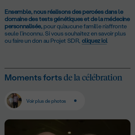
Ensemble, nous réalisons des percées dans le
domaine des tests génétiques et de la médecine
personnalisée,
pour qu’aucune famille n’affronte
seule l’inconnu. Si vous souhaitez en savoir plus
ou faire un don au Projet SDR,
cliquez ici
.
de la célébration
Moments forts
Voir plus de photos