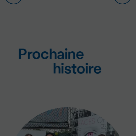
Prochaine
histoire