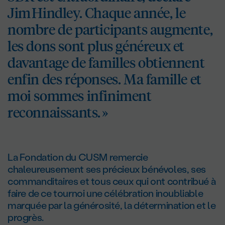
Jim Hindley. Chaque année, le
nombre de participants augmente,
les dons sont plus généreux et
davantage de familles obtiennent
enfin des réponses. Ma famille et
moi sommes infiniment
reconnaissants. »
La Fondation du CUSM remercie
chaleureusement ses précieux bénévoles, ses
commanditaires et tous ceux qui ont contribué à
faire de ce tournoi une célébration inoubliable
marquée par la générosité, la détermination et le
progrès.