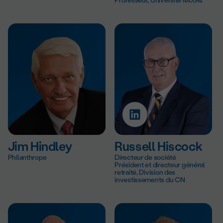
Jim Hindley
Russell Hiscock
Philanthrope
Directeur de société
Président et directeur général
retraité, Division des
investissements du CN