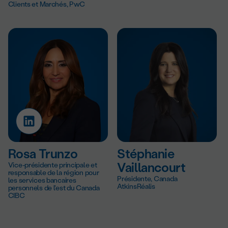
Clients et Marchés, PwC
Rosa Trunzo
Stéphanie
Vice-présidente principale et
Vaillancourt
responsable de la région pour
Présidente, Canada
les services bancaires
AtkinsRéalis
personnels de l'est du Canada
CIBC