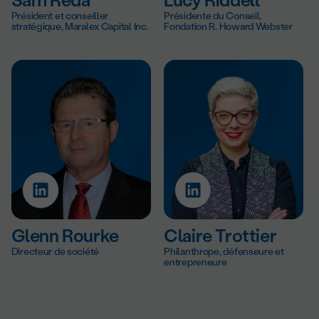
Président et conseiller
Présidente du Conseil,
stratégique, Maralex Capital Inc.
Fondation R. Howard Webster
Glenn Rourke
Claire Trottier
Directeur de société
Philanthrope, défenseure et
entrepreneure