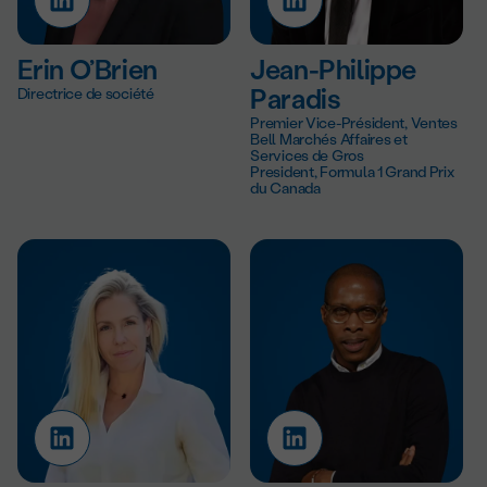
Erin O’Brien
Jean-Philippe
Directrice de société
Paradis
Premier Vice-Président, Ventes
Bell Marchés Affaires et
Services de Gros
President, Formula 1 Grand Prix
du Canada