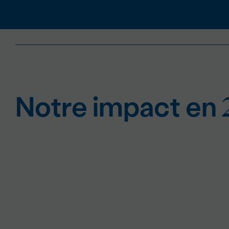
Notre impact en