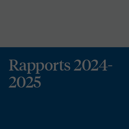
Rapports 2024-
2025