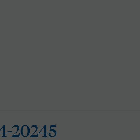
24-20245