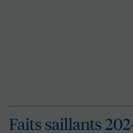
Faits saillants 20