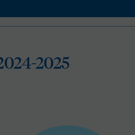
2024-2025