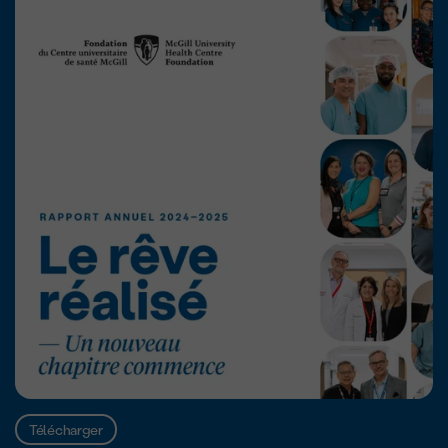
Télécharger