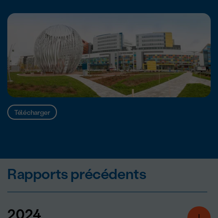
Télécharger
Rapports précédents
2024