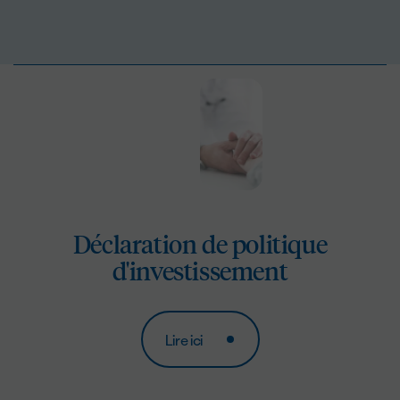
Déclaration de politique
d'investissement
Lire ici