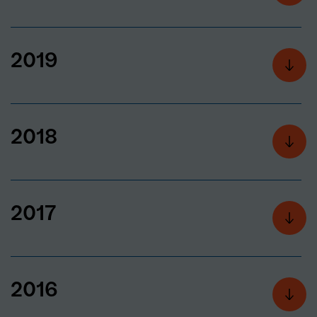
2019
2018
2017
2016