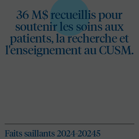
36 M$ recueillis pour
soutenir les soins aux
patients, la recherche et
l'enseignement au CUSM.
Faits saillants 2024-20245