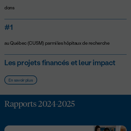
dons
#1
au Québec (CUSM) parmi les hôpitaux de recherche
Les projets financés et leur impact
En savoir plus
Rapports 2024-2025