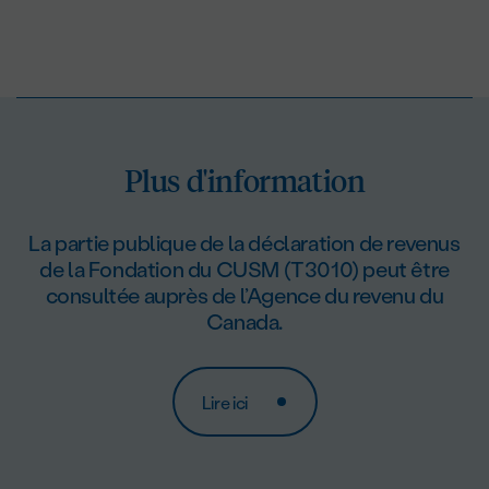
Plus d'information
La partie publique de la déclaration de revenus
de la Fondation du CUSM (T3010) peut être
consultée auprès de l’Agence du revenu du
Canada.
Lire ici