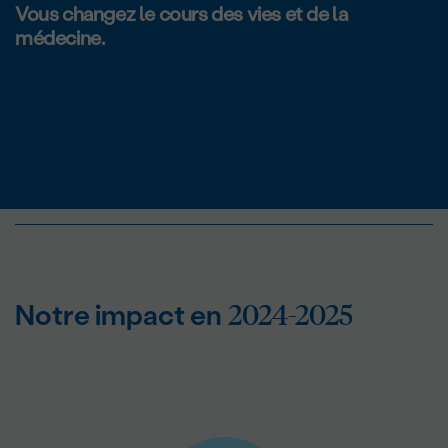
Vous changez le cours des vies et de la
médecine.
2024-2025
Notre impact en