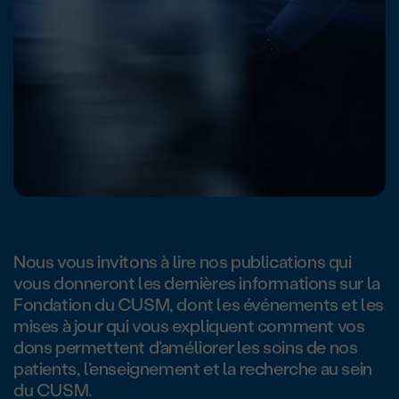
Nous vous invitons à lire nos publications qui
vous donneront les dernières informations sur la
Fondation du CUSM, dont les événements et les
mises à jour qui vous expliquent comment vos
dons permettent d’améliorer les soins de nos
patients, l’enseignement et la recherche au sein
du CUSM.