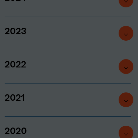
2023
2022
2021
2020