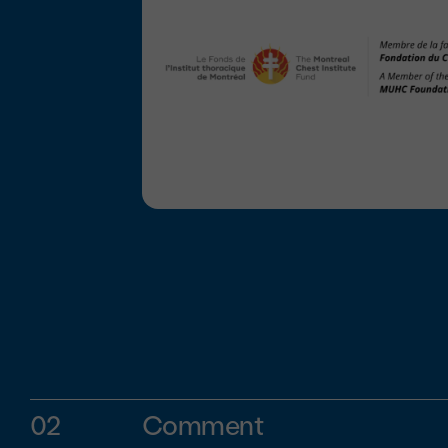
02
Comment