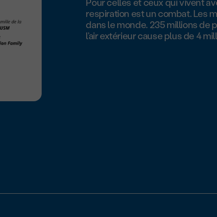
Pour celles et ceux qui vivent a
respiration est un combat. Les 
dans le monde. 235 millions de p
l’air extérieur cause plus de 4 