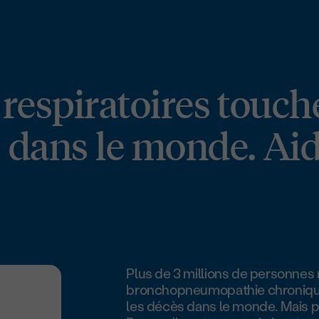
respiratoires touch
 dans le monde. Aid
Plus de 3 millions de personne
bronchopneumopathie chronique
les décès dans le monde. Mais pou