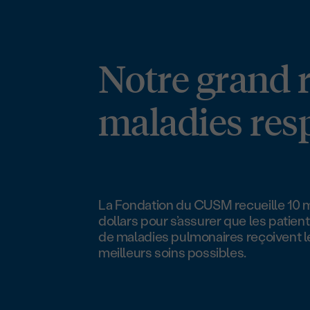
Notre grand rê
maladies resp
La Fondation du CUSM recueille 10 m
dollars pour s’assurer que les patient
de maladies pulmonaires reçoivent l
meilleurs soins possibles.