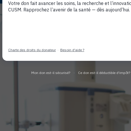
Mieux