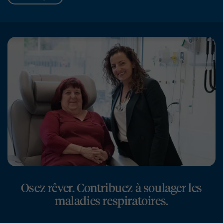
Osez rêver. Contribuez à soulager les
maladies respiratoires.