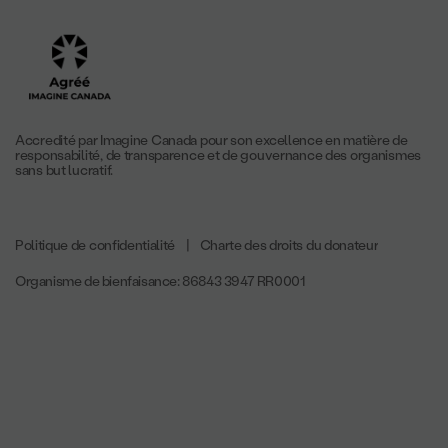
Accredité par Imagine Canada pour son excellence en matière de
responsabilité, de transparence et de gouvernance des organismes
sans but lucratif.
Politique de confidentialité
|
Charte des droits du donateur
Organisme de bienfaisance: 86843 3947 RR0001