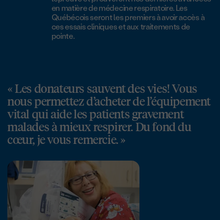
en matière de médecine respiratoire. Les
Québécois seront les premiers à avoir accès à
ces essais cliniques et aux traitements de
pointe.
« Les donateurs sauvent des vies! Vous
nous permettez d’acheter de l’équipement
vital qui aide les patients gravement
malades à mieux respirer. Du fond du
cœur, je vous remercie. »