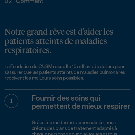
02
Comment
Notre grand rêve est d’aider les
patients atteints de maladies
respiratoires.
La Fondation du CUSM recueille 10 millions de dollars pour
s’assurer que les patients atteints de maladies pulmonaires
reçoivent les meilleurs soins possibles.
Fournir des soins qui
permettent de mieux respirer
Grâce à la médecine personnalisée, nous
créons des plans de traitement adaptés à
chaque personne pour que toutes et tous