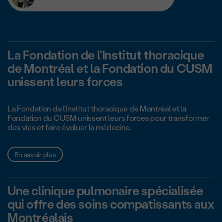
La Fondation de l’Institut thoracique
de Montréal et la Fondation du CUSM
unissent leurs forces
La Fondation de l’Institut thoracique de Montréal et la
Fondation du CUSM unissent leurs forces pour transformer
des vies et faire évoluer la médecine.
En savoir plus
Une clinique pulmonaire spécialisée
qui offre des soins compatissants aux
Montréalais