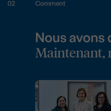
02
Comment
Nous avons d
Maintenant, n