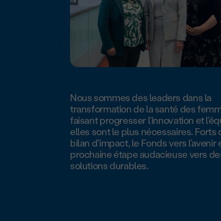
Nous sommes des leaders dans la
transformation de la santé des fem
faisant progresser l’innovation et l’éq
elles sont le plus nécessaires. Forts
bilan d’impact, le Fonds vers l’avenir 
prochaine étape audacieuse vers de
solutions durables.