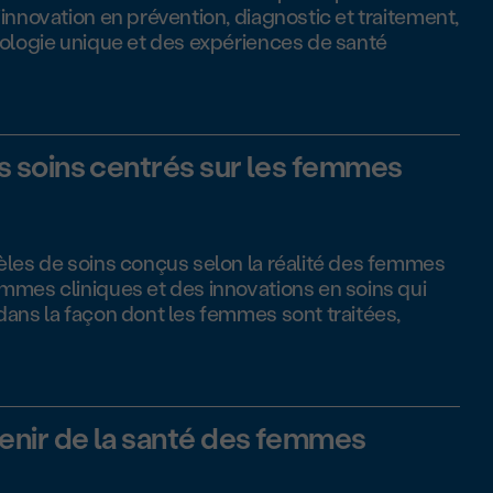
innovation en prévention, diagnostic et traitement,
iologie unique et des expériences de santé
es soins centrés sur les femmes
èles de soins conçus selon la réalité des femmes
mmes cliniques et des innovations en soins qui
ans la façon dont les femmes sont traitées,
avenir de la santé des femmes