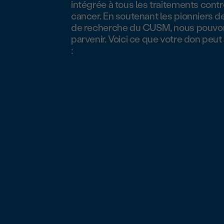
intégrée à tous les traitements contr
cancer. En soutenant les pionniers de 
de recherche du CUSM, nous pouvo
parvenir. Voici ce que votre don peu
: