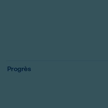
Progrès