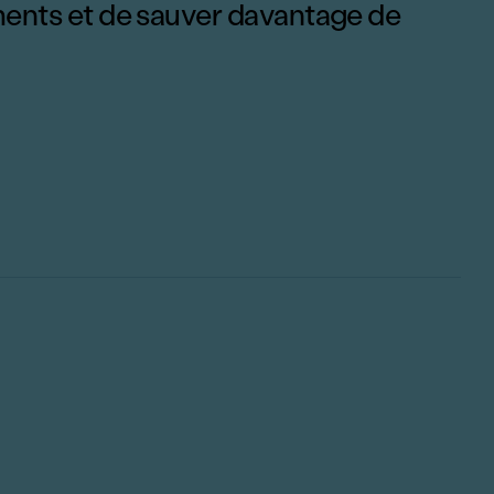
ents et de sauver davantage de