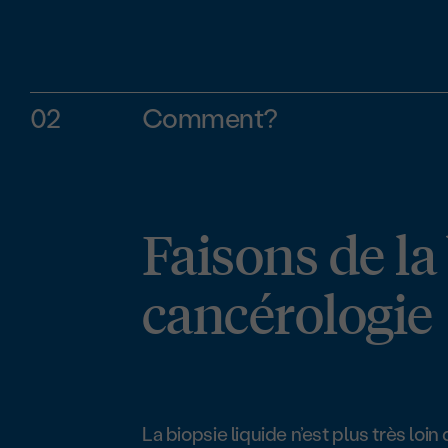
02
Comment?
Faisons de la
cancérologie
La biopsie liquide n’est plus très loin 