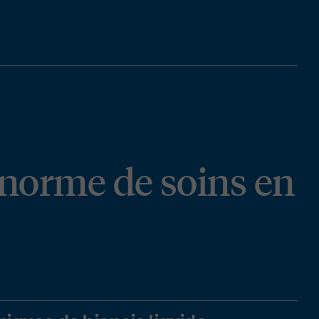
e norme de soins en