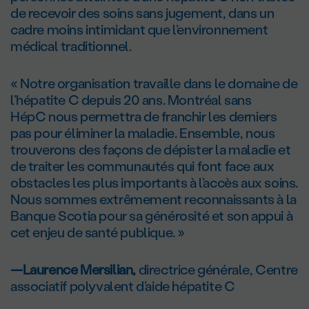
de recevoir des soins sans jugement, dans un
cadre moins intimidant que l’environnement
médical traditionnel.
« Notre organisation travaille dans le domaine de
l’hépatite C depuis 20 ans. Montréal sans
HépC nous permettra de franchir les derniers
pas pour éliminer la maladie. Ensemble, nous
trouverons des façons de dépister la maladie et
de traiter les communautés qui font face aux
obstacles les plus importants à l’accès aux soins.
Nous sommes extrêmement reconnaissants à la
Banque Scotia pour sa générosité et son appui à
cet enjeu de santé publique. »
—Laurence Mersilian,
directrice générale, Centre
associatif polyvalent d’aide hépatite C