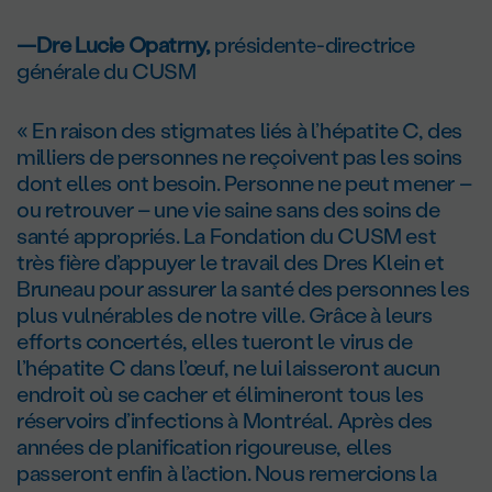
—Dre Lucie Opatrny,
présidente-directrice
générale du CUSM
« En raison des stigmates liés à l’hépatite C, des
milliers de personnes ne reçoivent pas les soins
dont elles ont besoin. Personne ne peut mener –
ou retrouver – une vie saine sans des soins de
santé appropriés. La Fondation du CUSM est
très fière d’appuyer le travail des Dres Klein et
Bruneau pour assurer la santé des personnes les
plus vulnérables de notre ville. Grâce à leurs
efforts concertés, elles tueront le virus de
l’hépatite C dans l’œuf, ne lui laisseront aucun
endroit où se cacher et élimineront tous les
réservoirs d’infections à Montréal. Après des
années de planification rigoureuse, elles
passeront enfin à l’action. Nous remercions la