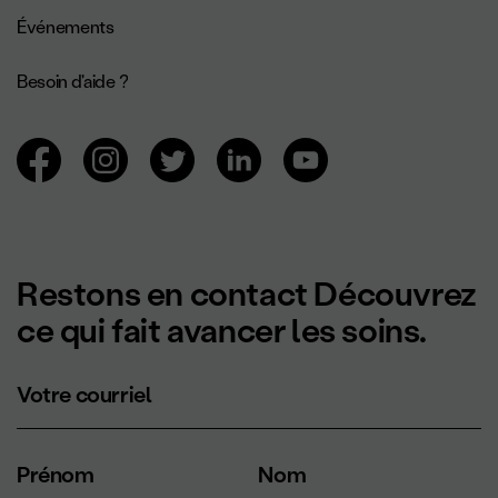
Événements
Besoin d'aide ?
Navigation des réseaux sociaux.
Restons en contact Découvrez
ce qui fait avancer les soins.
Votre courriel
Prénom
Nom