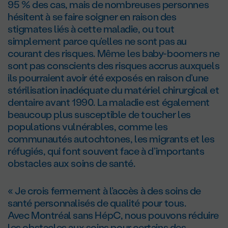
95 % des cas, mais de nombreuses personnes
hésitent à se faire soigner en raison des
stigmates liés à cette maladie, ou tout
simplement parce qu’elles ne sont pas au
courant des risques. Même les baby-boomers ne
sont pas conscients des risques accrus auxquels
ils pourraient avoir été exposés en raison d’une
stérilisation inadéquate du matériel chirurgical et
dentaire avant 1990. La maladie est également
beaucoup plus susceptible de toucher les
populations vulnérables, comme les
communautés autochtones, les migrants et les
réfugiés, qui font souvent face à d’importants
obstacles aux soins de santé.
« Je crois fermement à l’accès à des soins de
santé personnalisés de qualité pour tous.
Avec Montréal sans HépC, nous pouvons réduire
les obstacles aux soins pour certains des