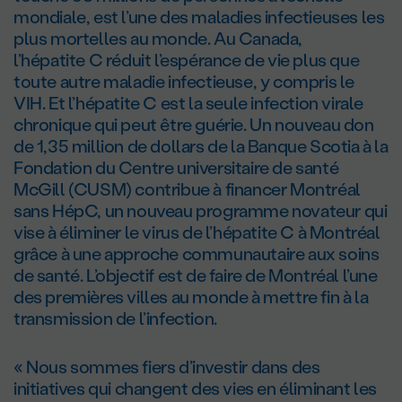
mondiale, est l’une des maladies infectieuses les
plus mortelles au monde. Au Canada,
l’hépatite C réduit l’espérance de vie plus que
toute autre maladie infectieuse, y compris le
VIH. Et l’hépatite C est la seule infection virale
chronique qui peut être guérie. Un nouveau don
de 1,35 million de dollars de la Banque Scotia à la
Fondation du Centre universitaire de santé
McGill (CUSM) contribue à financer Montréal
sans HépC, un nouveau programme novateur qui
vise à éliminer le virus de l’hépatite C à Montréal
grâce à une approche communautaire aux soins
de santé. L’objectif est de faire de Montréal l’une
des premières villes au monde à mettre fin à la
transmission de l’infection.
« Nous sommes fiers d’investir dans des
initiatives qui changent des vies en éliminant les