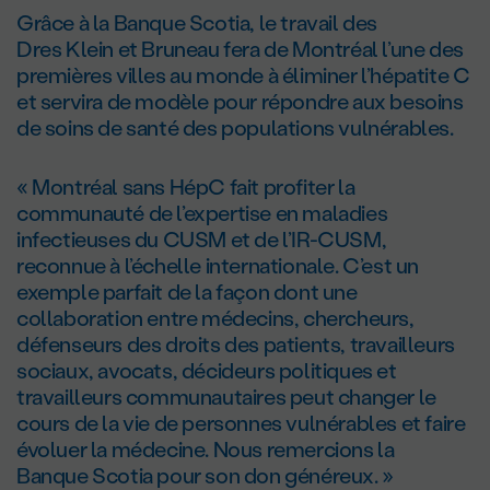
Grâce à la Banque Scotia, le travail des
Dres Klein et Bruneau fera de Montréal l’une des
premières villes au monde à éliminer l’hépatite C
et servira de modèle pour répondre aux besoins
de soins de santé des populations vulnérables.
« Montréal sans HépC fait profiter la
communauté de l’expertise en maladies
infectieuses du CUSM et de l’IR-CUSM,
reconnue à l’échelle internationale. C’est un
exemple parfait de la façon dont une
collaboration entre médecins, chercheurs,
défenseurs des droits des patients, travailleurs
sociaux, avocats, décideurs politiques et
travailleurs communautaires peut changer le
cours de la vie de personnes vulnérables et faire
évoluer la médecine. Nous remercions la
Banque Scotia pour son don généreux. »