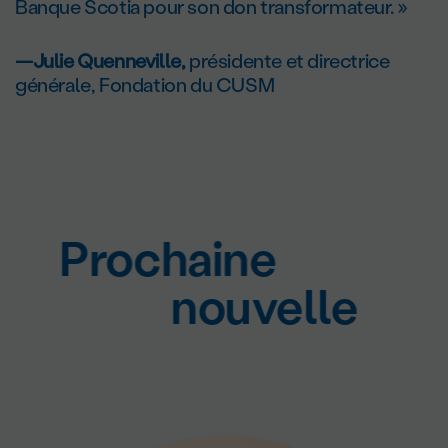
Banque Scotia pour son don transformateur. »
—Julie Quenneville,
présidente et directrice
générale, Fondation du CUSM
Prochaine
nouvelle