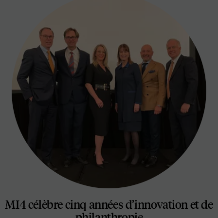
MI4 célèbre cinq années d’innovation et de
philanthropie