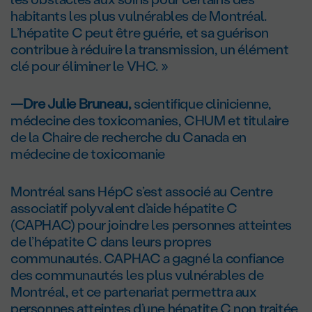
habitants les plus vulnérables de Montréal.
L’hépatite C peut être guérie, et sa guérison
contribue à réduire la transmission, un élément
clé pour éliminer le VHC. »
—Dre Julie Bruneau,
scientifique clinicienne,
médecine des toxicomanies, CHUM et titulaire
de la Chaire de recherche du Canada en
médecine de toxicomanie
Montréal sans HépC s’est associé au Centre
associatif polyvalent d’aide hépatite C
(CAPHAC) pour joindre les personnes atteintes
de l’hépatite C dans leurs propres
communautés. CAPHAC a gagné la confiance
des communautés les plus vulnérables de
Montréal, et ce partenariat permettra aux
personnes atteintes d’une hépatite C non traitée