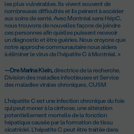
les plus vulnérables. Ils vivent souvent de
nombreuses difficultés et ils peinent à accéder
aux soins de santé. Avec Montréal sans HépC,
nous trouvons de nouvelles façons de joindre
ces personnes afin qu’elles puissent recevoir
un diagnostic et être guéries. Nous croyons que
notre approche communautaire nous aidera
à éliminer le virus de l’hépatite C à Montréal. »
—Dre Marina Klein,
directrice de la recherche,
Division des maladies infectieuses et Service
des maladies virales chroniques, CUSM
L’hépatite C est une infection chronique du foie
qui peut mener à la cirrhose, une altération
potentiellement mortelle de la fonction
hépatique causée par la formation de tissu
cicatriciel. L’hépatite C peut être traitée dans