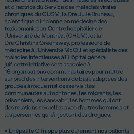
et directrice du Service des maladies virales
chroniques du CUSM, la Dre Julie Bruneau,
scientifique clinicienne en médecine des
toxicomanies au Centre hospitalier de
l’Université de Montréal (CHUM), et la
Dre Christina Greenaway, professeure de
médecine à l’Université McGill et spécialiste des
maladies infectieuses à l’Hôpital général
juif, cette initiative s’est associée à
16 organisations communautaires pour mettre
sur pied des interventions de base adaptées des
groupes à risque mal desservis : les
communautés autochtones, les migrants, les
prisonniers, les sans-abri, les hommes qui ont
des relations sexuelles avec d’autres hommes et
les personnes qui s’injectent des drogues.
« L’hépatite C frappe plus durement nos patients