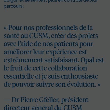
parcours.
« Pour nos professionnels de la
santé au CUSM, créer des projets
avec l’aide de nos patients pour
améliorer leur expérience est
extrêmement satisfaisant. Opal est
le fruit de cette collaboration
essentielle et je suis enthousiaste
de pouvoir suivre son évolution. »
— D
r
Pierre Gfeller, président-
directeur général du CUSM