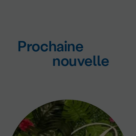
Prochaine
nouvelle