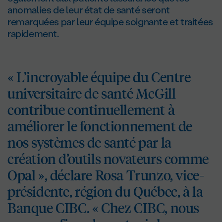
anomalies de leur état de santé seront
remarquées par leur équipe soignante et traitées
rapidement.
« L’incroyable équipe du Centre
universitaire de santé McGill
contribue continuellement à
améliorer le fonctionnement de
nos systèmes de santé par la
création d’outils novateurs comme
Opal », déclare Rosa Trunzo, vice-
présidente, région du Québec, à la
Banque CIBC. « Chez CIBC, nous