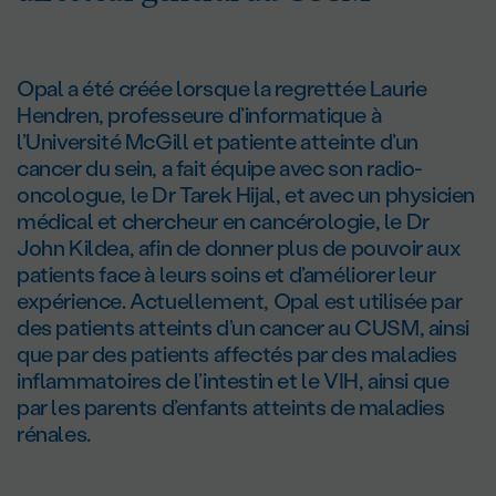
Opal a été créée lorsque la regrettée Laurie
Hendren, professeure d’informatique à
l’Université McGill et patiente atteinte d’un
cancer du sein, a fait équipe avec son radio-
oncologue, le Dr Tarek Hijal, et avec un physicien
médical et chercheur en cancérologie, le Dr
John Kildea, afin de donner plus de pouvoir aux
patients face à leurs soins et d’améliorer leur
expérience. Actuellement, Opal est utilisée par
des patients atteints d’un cancer au CUSM, ainsi
que par des patients affectés par des maladies
inflammatoires de l’intestin et le VIH, ainsi que
par les parents d’enfants atteints de maladies
rénales.