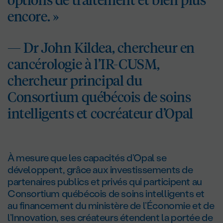
encore. »
— D
r
John Kildea, chercheur en
cancérologie à l’IR-CUSM,
chercheur principal du
Consortium québécois de soins
intelligents et cocréateur d’Opal
À mesure que les capacités d’Opal se
développent, grâce aux investissements de
partenaires publics et privés qui participent au
Consortium québécois de soins intelligents et
au financement du ministère de l’Économie et de
l’Innovation, ses créateurs étendent la portée de