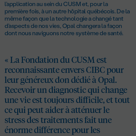
l’application au sein du CUSM et, pour la
première fois, à un autre hôpital québécois. De la
même façon que la technologie a changé tant
d’aspects de nos vies, Opal changera la façon
dont nous naviguons notre système de santé.
« La Fondation du CUSM est
reconnaissante envers CIBC pour
leur généreux don dédié à Opal.
Recevoir un diagnostic qui change
une vie est toujours difficile, et tout
ce qui peut aider à atténuer le
stress des traitements fait une
énorme différence pour les