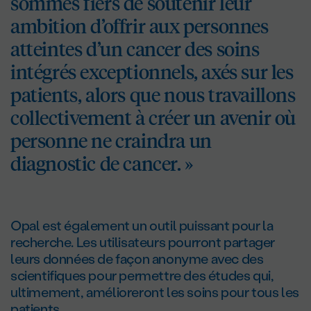
sommes fiers de soutenir leur
ambition d’offrir aux personnes
atteintes d’un cancer des soins
intégrés exceptionnels, axés sur les
patients, alors que nous travaillons
collectivement à créer un avenir où
personne ne craindra un
diagnostic de cancer. »
Opal est également un outil puissant pour la
recherche. Les utilisateurs pourront partager
leurs données de façon anonyme avec des
scientifiques pour permettre des études qui,
ultimement, amélioreront les soins pour tous les
patients.