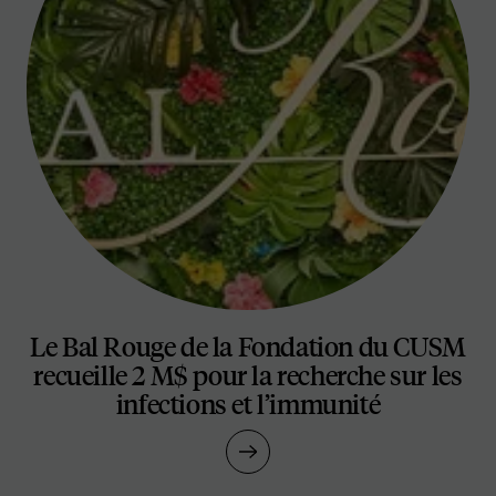
Le Bal Rouge de la Fondation du CUSM
recueille 2 M$ pour la recherche sur les
infections et l’immunité