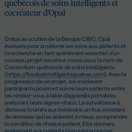
québécois de soins intelligents et
cocréateur d’Opal
Grâce au soutien de la Banque CIBC, Opal
évoluera pour améliorer les soins aux patients et
la recherche en tant qu’élément essentiel d’un
nouveau projet novateur connu sous le nom de
Consortium québécois de soins intelligents
(
https://fr.soinsintelligentsquebec.com
). Avec la
progression de ce projet, les médecins
participants pourront suivre leurs patients entre
les rendez-vous à l’aide d’appareils portables
analysant leurs signes vitaux. La surveillance à
distance fournira aux médecins un flux constant
de données qui les aideront à mieux comprendre
la condition de chaque patient. Elle donnera
également aux patients l’assurance que les