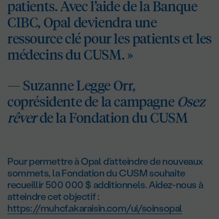
patients. Avec l’aide de la Banque
CIBC, Opal deviendra une
ressource clé pour les patients et les
médecins du CUSM. »
— Suzanne Legge Orr,
coprésidente de la campagne
Osez
rêver
de la Fondation du CUSM
Pour permettre à Opal d’atteindre de nouveaux
sommets, la Fondation du CUSM souhaite
recueillir 500 000 $ additionnels. Aidez-nous à
atteindre cet objectif :
https://muhcf.akaraisin.com/ui/soinsopal