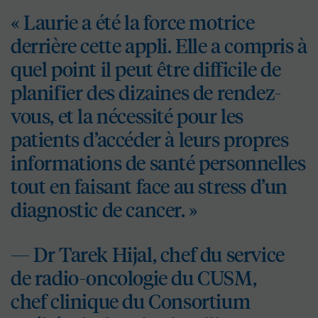
« Laurie a été la force motrice
derrière cette appli. Elle a compris à
quel point il peut être difficile de
planifier des dizaines de rendez-
vous, et la nécessité pour les
patients d’accéder à leurs propres
informations de santé personnelles
tout en faisant face au stress d’un
diagnostic de cancer. »
— D
r
Tarek Hijal, chef du service
de radio-oncologie du CUSM,
chef clinique du Consortium