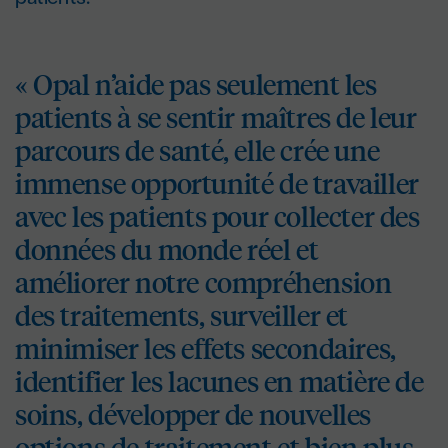
« Opal n’aide pas seulement les
patients à se sentir maîtres de leur
parcours de santé, elle crée une
immense opportunité de travailler
avec les patients pour collecter des
données du monde réel et
améliorer notre compréhension
des traitements, surveiller et
minimiser les effets secondaires,
identifier les lacunes en matière de
soins, développer de nouvelles
options de traitement et bien plus