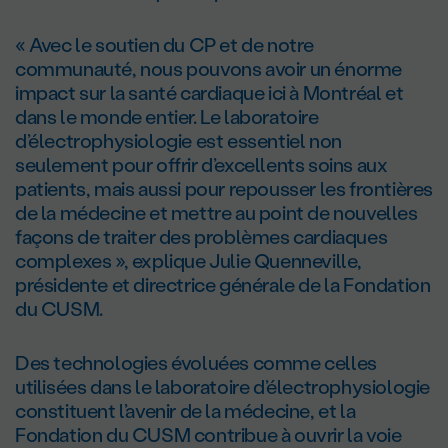
« Avec le soutien du CP et de notre
communauté, nous pouvons avoir un énorme
impact sur la santé cardiaque ici à Montréal et
dans le monde entier. Le laboratoire
d’électrophysiologie est essentiel non
seulement pour offrir d’excellents soins aux
patients, mais aussi pour repousser les frontières
de la médecine et mettre au point de nouvelles
façons de traiter des problèmes cardiaques
complexes », explique Julie Quenneville,
présidente et directrice générale de la Fondation
du CUSM.
Des technologies évoluées comme celles
utilisées dans le laboratoire d’électrophysiologie
constituent l’avenir de la médecine, et la
Fondation du CUSM contribue à ouvrir la voie