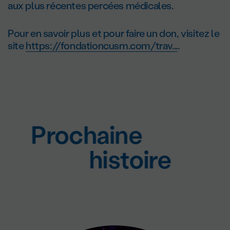
aux plus récentes percées médicales.
Pour en savoir plus et pour faire un don, visitez le
site
https://fondationcusm.com/trav...
.
Prochaine
histoire