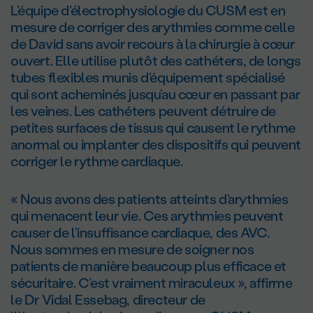
L’équipe d’électrophysiologie du CUSM est en
mesure de corriger des arythmies comme celle
de David sans avoir recours à la chirurgie à cœur
ouvert. Elle utilise plutôt des cathéters, de longs
tubes flexibles munis d’équipement spécialisé
qui sont acheminés jusqu’au cœur en passant par
les veines. Les cathéters peuvent détruire de
petites surfaces de tissus qui causent le rythme
anormal ou implanter des dispositifs qui peuvent
corriger le rythme cardiaque.
« Nous avons des patients atteints d’arythmies
qui menacent leur vie. Ces arythmies peuvent
causer de l’insuffisance cardiaque, des AVC.
Nous sommes en mesure de soigner nos
patients de manière beaucoup plus efficace et
sécuritaire. C’est vraiment miraculeux », affirme
le D
r
Vidal Essebag, directeur de