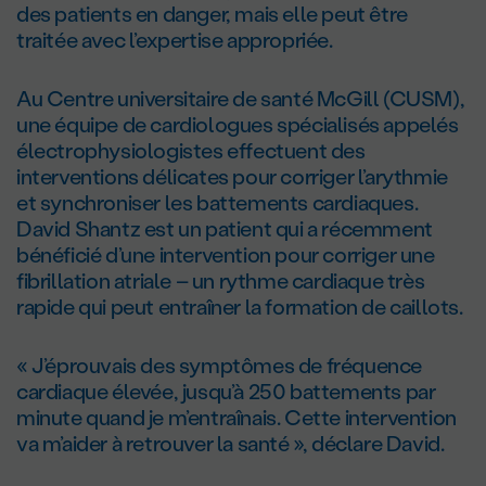
des patients en danger, mais elle peut être
traitée avec l’expertise appropriée.
Au Centre universitaire de santé McGill (CUSM),
une équipe de cardiologues spécialisés appelés
électrophysiologistes effectuent des
interventions délicates pour corriger l’arythmie
et synchroniser les battements cardiaques.
David Shantz est un patient qui a récemment
bénéficié d’une intervention pour corriger une
fibrillation atriale – un rythme cardiaque très
rapide qui peut entraîner la formation de caillots.
« J’éprouvais des symptômes de fréquence
cardiaque élevée, jusqu’à 250 battements par
minute quand je m’entraînais. Cette intervention
va m’aider à retrouver la santé », déclare David.