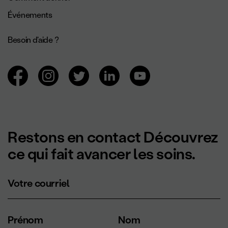
Événements
Besoin d'aide ?
Navigation des réseaux sociaux.
Restons en contact Découvrez
ce qui fait avancer les soins.
Votre courriel
Prénom
Nom