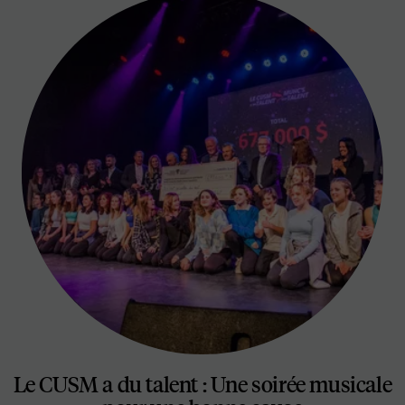
Le CUSM a du talent : Une soirée musicale