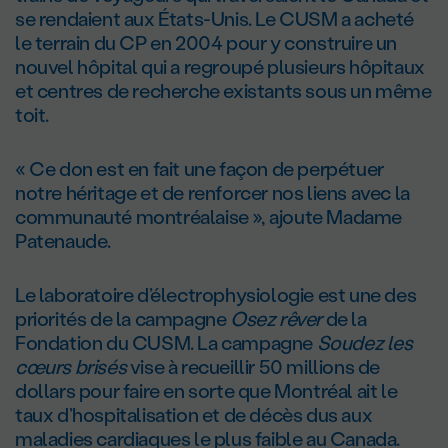
se rendaient aux États-Unis. Le CUSM a acheté
le terrain du CP en 2004 pour y construire un
nouvel hôpital qui a regroupé plusieurs hôpitaux
et centres de recherche existants sous un même
toit.
« Ce don est en fait une façon de perpétuer
notre héritage et de renforcer nos liens avec la
communauté montréalaise », ajoute Madame
Patenaude.
Le laboratoire d’électrophysiologie est une des
priorités de la campagne
Osez rêver
de la
Fondation du CUSM. La campagne
Soudez les
cœurs brisés
vise à recueillir 50 millions de
dollars pour faire en sorte que Montréal ait le
taux d’hospitalisation et de décès dus aux
maladies cardiaques le plus faible au Canada.