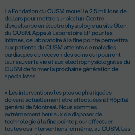
La Fondation du CUSM recueille 2,5 millions de
dollars pour mettre sur pied un Centre
d’excellence en électrophysiologie au site Glen
du CUSM. Appelé Laboratoire EP pour les
intimes, ce laboratoire à la fine pointe permettra
aux patients du CUSM atteints de maladies
cardiaques de recevoir des soins qui pourront
leur sauver la vie et aux électrophysiologistes du
CUSM de former la prochaine génération de
spécialistes.
« Les interventions les plus sophistiquées
doivent actuellement être effectuées à l’Hôpital
général de Montréal. Nous sommes
extrêmement heureux de disposer de
technologie à la fine pointe pour effectuer
toutes ces interventions ici même, au CUSM. Les