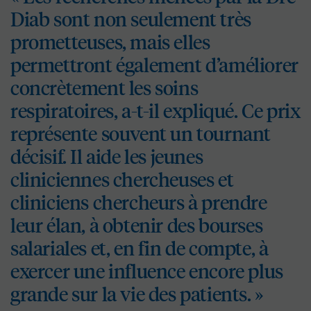
Diab sont non seulement très
prometteuses, mais elles
permettront également d’améliorer
concrètement les soins
respiratoires, a-t-il expliqué. Ce prix
représente souvent un tournant
décisif. Il aide les jeunes
cliniciennes chercheuses et
cliniciens chercheurs à prendre
leur élan, à obtenir des bourses
salariales et, en fin de compte, à
exercer une influence encore plus
grande sur la vie des patients. »