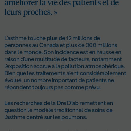
améliorer la vie des patients et de
leurs proches. »
L’asthme touche plus de 12 millions de
personnes au Canada et plus de 300 millions
dans le monde. Son incidence est en hausse en
raison d’une multitude de facteurs, notamment
l’exposition accrue à la pollution atmosphérique.
Bien que les traitements aient considérablement
évolué, un nombre important de patients ne
répondent toujours pas comme prévu.
Les recherches de la Dre Diab remettent en
question le modèle traditionnel de soins de
l’asthme centré sur les poumons.