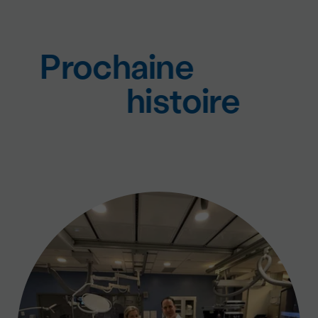
Prochaine
histoire