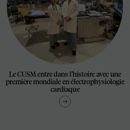
Le CUSM entre dans l’histoire avec une
première mondiale en électrophysiologie
cardiaque