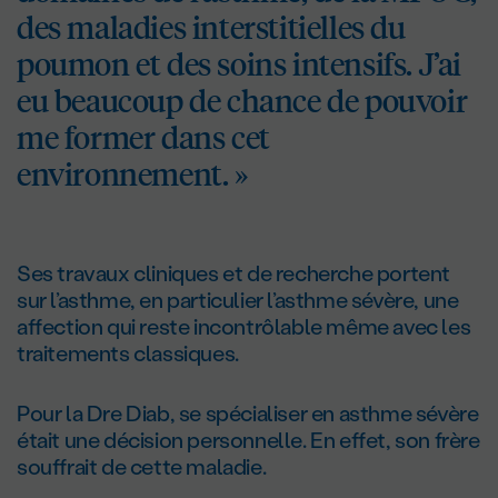
des maladies interstitielles du
poumon et des soins intensifs. J’ai
eu beaucoup de chance de pouvoir
me former dans cet
environnement. »
Ses travaux cliniques et de recherche portent
sur l’asthme, en particulier l’asthme sévère, une
affection qui reste incontrôlable même avec les
traitements classiques.
Pour la Dre Diab, se spécialiser en asthme sévère
était une décision personnelle. En effet, son frère
souffrait de cette maladie.