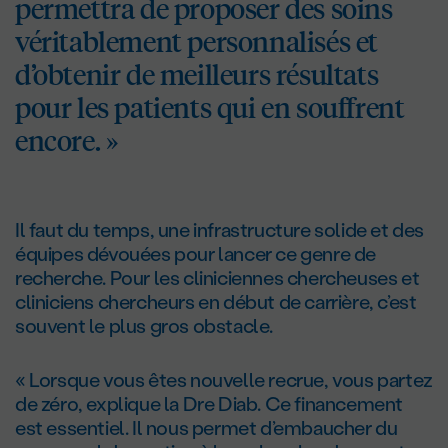
permettra de proposer des soins
véritablement personnalisés et
d’obtenir de meilleurs résultats
pour les patients qui en souffrent
encore. »
Il faut du temps, une infrastructure solide et des
équipes dévouées pour lancer ce genre de
recherche. Pour les cliniciennes chercheuses et
cliniciens chercheurs en début de carrière, c’est
souvent le plus gros obstacle.
« Lorsque vous êtes nouvelle recrue, vous partez
de zéro, explique la Dre Diab. Ce financement
est essentiel. Il nous permet d’embaucher du