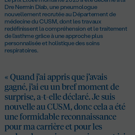
Dre Nermin Diab, une pneumologue
nouvellement recrutée au Département de
médecine du CUSM, dont les travaux
redéfinissent la compréhension et le traitement
de l’asthme grâce à une approche plus
personnalisée et holistique des soins
respiratoires.
« Quand j’ai appris que j’avais
gagné, j’ai eu un bref moment de
surprise, a-t-elle déclaré. Je suis
nouvelle au CUSM, donc cela a été
une formidable reconnaissance
pour ma carrière et pour les