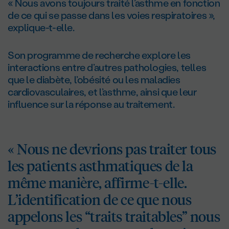
« Nous avons toujours traité l’asthme en fonction
de ce qui se passe dans les voies respiratoires »,
explique-t-elle.
Son programme de recherche explore les
interactions entre d’autres pathologies, telles
que le diabète, l’obésité ou les maladies
cardiovasculaires, et l’asthme, ainsi que leur
influence sur la réponse au traitement.
« Nous ne devrions pas traiter tous
les patients asthmatiques de la
même manière, affirme-t-elle.
L’identification de ce que nous
appelons les “traits traitables” nous