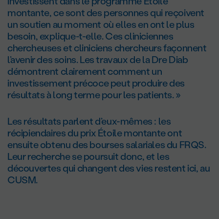
investissent dans le programme Étoile
montante, ce sont des personnes qui reçoivent
un soutien au moment où elles en ont le plus
besoin, explique-t-elle. Ces cliniciennes
chercheuses et cliniciens chercheurs façonnent
l’avenir des soins. Les travaux de la Dre Diab
démontrent clairement comment un
investissement précoce peut produire des
résultats à long terme pour les patients. »
Les résultats parlent d’eux-mêmes : les
récipiendaires du prix Étoile montante ont
ensuite obtenu des bourses salariales du FRQS.
Leur recherche se poursuit donc, et les
découvertes qui changent des vies restent ici, au
CUSM.