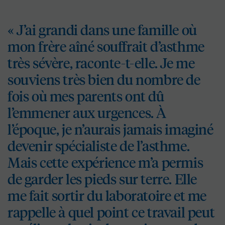
« J’ai grandi dans une famille où
mon frère aîné souffrait d’asthme
très sévère, raconte-t-elle. Je me
souviens très bien du nombre de
fois où mes parents ont dû
l’emmener aux urgences. À
l’époque, je n’aurais jamais imaginé
devenir spécialiste de l’asthme.
Mais cette expérience m’a permis
de garder les pieds sur terre. Elle
me fait sortir du laboratoire et me
rappelle à quel point ce travail peut