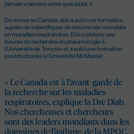
j’aimais vraiment cette spécialité. »
De retour au Canada, elle a suivi une formation
auprès de scientifiques de renommée mondiale
en maladies respiratoires. Elle a obtenu une
bourse de recherche en pneumologie à
l’Université de Toronto et a suivi une formation
postdoctorale à l’Université McMaster.
« Le Canada est à l’avant-garde de
la recherche sur les maladies
respiratoires, explique la Dre Diab.
Nos chercheuses et chercheurs
sont des leaders mondiaux dans les
domaines de l’asthme, de la MPOC,