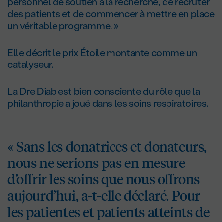
personnel de soutien à la recherche, de recruter
des patients et de commencer à mettre en place
un véritable programme. »
Elle décrit le prix Étoile montante comme un
catalyseur.
La Dre Diab est bien consciente du rôle que la
philanthropie a joué dans les soins respiratoires.
« Sans les donatrices et donateurs,
nous ne serions pas en mesure
d’offrir les soins que nous offrons
aujourd’hui, a-t-elle déclaré. Pour
les patientes et patients atteints de