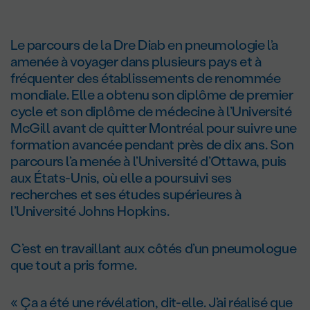
Le parcours de la Dre Diab en pneumologie l’a
amenée à voyager dans plusieurs pays et à
fréquenter des établissements de renommée
mondiale. Elle a obtenu son diplôme de premier
cycle et son diplôme de médecine à l’Université
McGill avant de quitter Montréal pour suivre une
formation avancée pendant près de dix ans. Son
parcours l’a menée à l’Université d’Ottawa, puis
aux États-Unis, où elle a poursuivi ses
recherches et ses études supérieures à
l’Université Johns Hopkins.
C’est en travaillant aux côtés d’un pneumologue
que tout a pris forme.
« Ça a été une révélation, dit-elle. J’ai réalisé que