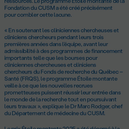
ressources. Le programme Étoile montante de la
Fondation du CUSM a été créé précisément
pour combler cette lacune.
« En soutenant les cliniciennes chercheuses et
cliniciens chercheurs pendant leurs trois
premières années dans l’équipe, avant leur
admissibilité à des programmes de financement
importants telle que les bourses pour
cliniciennes chercheuses et cliniciens
chercheurs du Fonds de recherche du Québec –
Santé (FRQS), le programme Étoile montante
veille à ce que les nouvelles recrues
prometteuses puissent réussir leur entrée dans
le monde de la recherche tout en poursuivant
leurs travaux », explique le Dr Marc Rodger, chef
du Département de médecine du CUSM.
Le prix Étoile montante 2025 a été décerné à la