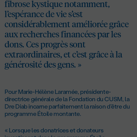
fibrose kystique notamment,
l’espérance de vie s’est
considérablement améliorée grâce
aux recherches financées par les
dons. Ces progrès sont
extraordinaires, et c’est grâce à la
générosité des gens. »
Pour Marie-Hélène Laramée, présidente-
directrice générale de la Fondation du CUSM, la
Dre Diab incarne parfaitement la raison d’être du
programme Étoile montante.
« Lorsque les donatrices et donateurs