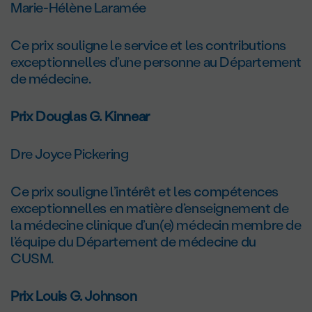
Marie-Hélène Laramée
Ce prix souligne le service et les contributions
exceptionnelles d’une personne au Département
de médecine.
Prix Douglas G. Kinnear
Dre Joyce Pickering
Ce prix souligne l’intérêt et les compétences
exceptionnelles en matière d’enseignement de
la médecine clinique d’un(e) médecin membre de
l’équipe du Département de médecine du
CUSM.
Prix Louis G. Johnson