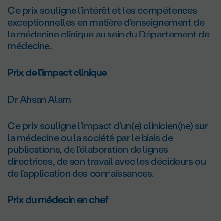
Ce prix souligne l’intérêt et les compétences
exceptionnelles en matière d’enseignement de
la médecine clinique au sein du Département de
médecine.
Prix de l’impact clinique
Dr Ahsan Alam
Ce prix souligne l’impact d’un(e) clinicien(ne) sur
la médecine ou la société par le biais de
publications, de l’élaboration de lignes
directrices, de son travail avec les décideurs ou
de l’application des connaissances.
Prix du médecin en chef