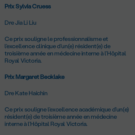
Prix Sylvia Cruess
Dre Jia Li Liu
Ce prix souligne le professionnalisme et
l’excellence clinique d’un(e) résident(e) de
troisième année en médecine interne à l’Hôpital
Royal Victoria.
Prix Margaret Becklake
Dre Kate Haichin
Ce prix souligne l’excellence académique d’un(e)
résident(e) de troisième année en médecine
interne à l’Hôpital Royal Victoria.