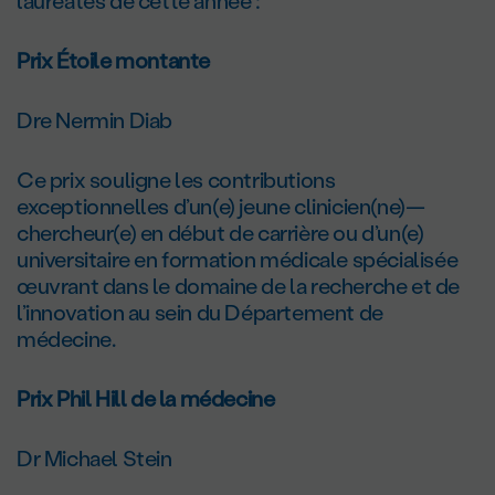
lauréates de cette année :
Prix Étoile montante
Dre Nermin Diab
Ce prix souligne les contributions
exceptionnelles d’un(e) jeune clinicien(ne)—
chercheur(e) en début de carrière ou d’un(e)
universitaire en formation médicale spécialisée
œuvrant dans le domaine de la recherche et de
l’innovation au sein du Département de
médecine.
Prix Phil Hill de la médecine
Dr Michael Stein