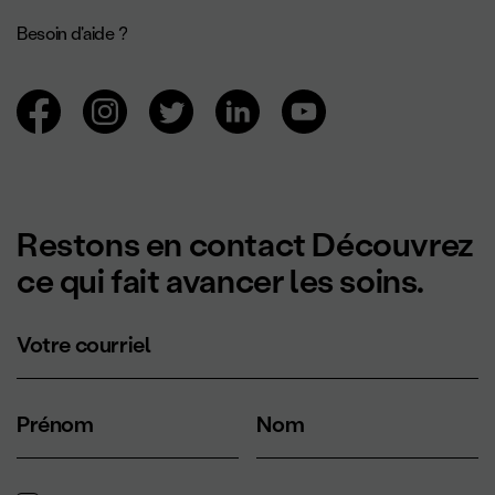
Besoin d'aide ?
Navigation des réseaux sociaux.
Restons en contact Découvrez
ce qui fait avancer les soins.
Votre courriel
Prénom
Nom