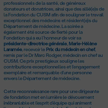
professionnels de la santé, de généreux
donateurs et donatrices, ainsi que des allié(e)s de
la Fondation du CUSM afin de souligner le travail
exceptionnel des médecins et résident(e)s du
Département de médecine. La soirée a
également été source de fierté pour la
Fondation qui a eu l’honneur de voir sa
présidente-directrice générale
,
Marie-Hélène
Laramée
, recevoir le
Prix du médecin en chef
,
remis par le Dr Marc Rodger, médecin en chef au
CUSM. Ce prix prestigieux souligne les
contributions exceptionnelles et l’engagement
exemplaire et remarquable d’une personne
envers le Département de médecine.
Cette reconnaissance rare pour une dirigeante
de fondation met en lumière le dévouement
inébranlable et l’esprit d’équipe qui animent