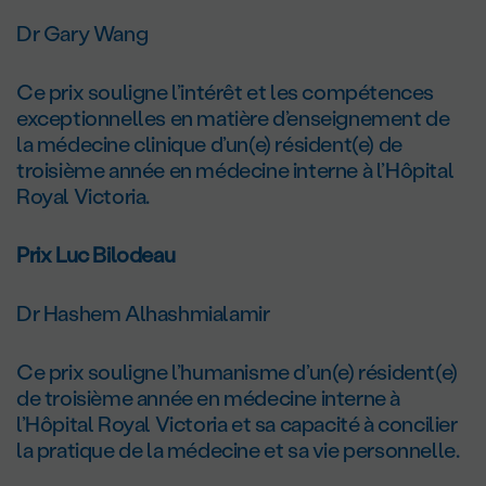
Dr Gary Wang
Ce prix souligne l’intérêt et les compétences
exceptionnelles en matière d’enseignement de
la médecine clinique d’un(e) résident(e) de
troisième année en médecine interne à l’Hôpital
Royal Victoria.
Prix Luc Bilodeau
Dr Hashem Alhashmialamir
Ce prix souligne l’humanisme d’un(e) résident(e)
de troisième année en médecine interne à
l’Hôpital Royal Victoria et sa capacité à concilier
la pratique de la médecine et sa vie personnelle.