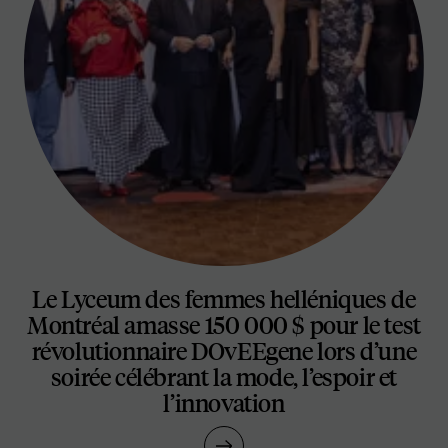
Le Lyceum des femmes helléniques de
Montréal amasse 150 000 $ pour le test
révolutionnaire DOvEEgene lors d’une
soirée célébrant la mode, l’espoir et
l’innovation