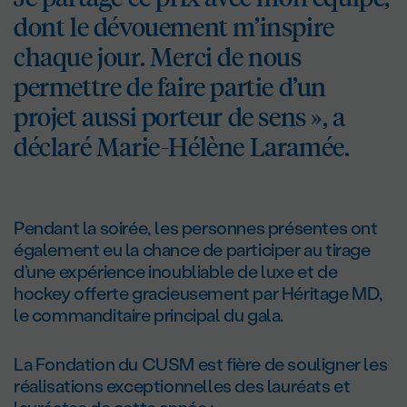
dont le dévouement m’inspire
chaque jour. Merci de nous
permettre de faire partie d’un
projet aussi porteur de sens », a
déclaré Marie-Hélène Laramée.
Pendant la soirée, les personnes présentes ont
également eu la chance de participer au tirage
d’une expérience inoubliable de luxe et de
hockey offerte gracieusement par Héritage MD,
le commanditaire principal du gala.
La Fondation du CUSM est fière de souligner les
réalisations exceptionnelles des lauréats et