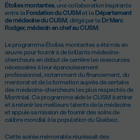
Étoiles montantes
, une collaboration inspirante
entre la
Fondation du CUSM
et le
Département
de médecine du CUSM
, dirigé par le
Dr Marc
Rodger, médecin en chef au CUSM
.
Le programme Étoiles montantes a été mis en
œuvre pour fournir à de brillants médecins-
chercheurs en début de carrière les ressources
nécessaires à leur épanouissement
professionnel, notamment du financement, du
mentorat et de la formation auprès de certains
des médecins-chercheurs les plus respectés de
Montréal. Ce programme aide le CUSM à attirer
et à retenir les meilleurs talents de la médecine
et appuie sa mission de fournir des soins de
calibre mondial à la population du Québec.
Cette soirée mémorable réunissait des