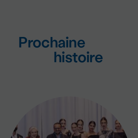
Prochaine
histoire