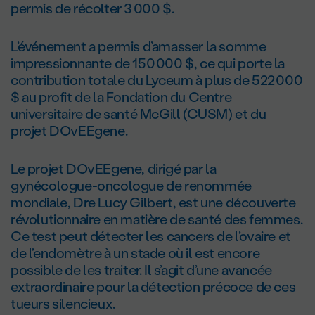
permis de récolter 3 000 $.
L’événement a permis d’amasser la somme
impressionnante de 150 000 $, ce qui porte la
contribution totale du Lyceum à plus de 522 000
$ au profit de la Fondation du Centre
universitaire de santé McGill (CUSM) et du
projet DOvEEgene.
Le projet DOvEEgene, dirigé par la
gynécologue-oncologue de renommée
mondiale, Dre Lucy Gilbert, est une découverte
révolutionnaire en matière de santé des femmes.
Ce test peut détecter les cancers de l’ovaire et
de l’endomètre à un stade où il est encore
possible de les traiter. Il s’agit d’une avancée
extraordinaire pour la détection précoce de ces
tueurs silencieux.