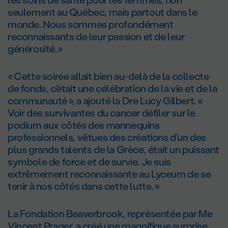
seulement au Québec, mais partout dans le
monde. Nous sommes profondément
reconnaissants de leur passion et de leur
générosité. »
« Cette soirée allait bien au-delà de la collecte
de fonds, c’était une célébration de la vie et de la
communauté », a ajouté la Dre Lucy Gilbert. «
Voir des survivantes du cancer défiler sur le
podium aux côtés des mannequins
professionnels, vêtues des créations d’un des
plus grands talents de la Grèce, était un puissant
symbole de force et de survie. Je suis
extrêmement reconnaissante au Lyceum de se
tenir à nos côtés dans cette lutte. »
La Fondation Beaverbrook, représentée par Me
Vincent Prager, a créé une magnifique surprise