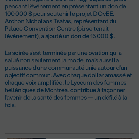
pendant l’événement en présentant un don de
100 000 $ pour soutenir le projet DOvEE.
Archon Nicholaos Tsatas, représentant du
Palace Convention Centre (où se tenait
l’événement), a ajouté un don de 15 000 $.
La soirée s’est terminée par une ovation qui a
salué non seulement la mode, mais aussi la
puissance d’une communauté unie autour d’un
objectif commun. Avec chaque dollar amassé et
chaque voix amplifiée, le Lyceum des femmes
helléniques de Montréal contribue à façonner
l’avenir de la santé des femmes — un défilé à la
fois.