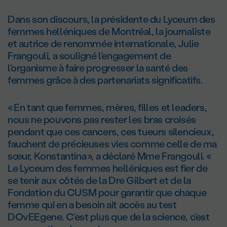
Dans son discours, la présidente du Lyceum des
femmes helléniques de Montréal, la journaliste
et autrice de renommée internationale, Julie
Frangouli, a souligné l’engagement de
l’organisme à faire progresser la santé des
femmes grâce à des partenariats significatifs.
« En tant que femmes, mères, filles et leaders,
nous ne pouvons pas rester les bras croisés
pendant que ces cancers, ces tueurs silencieux,
fauchent de précieuses vies comme celle de ma
sœur, Konstantina », a déclaré Mme Frangouli. «
Le Lyceum des femmes helléniques est fier de
se tenir aux côtés de la Dre Gilbert et de la
Fondation du CUSM pour garantir que chaque
femme qui en a besoin ait accès au test
DOvEEgene. C’est plus que de la science, c’est