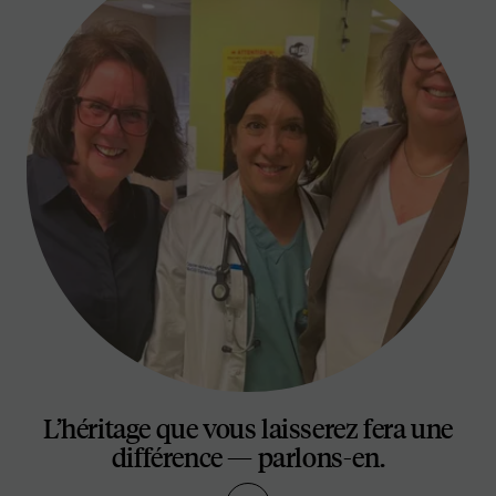
L’héritage que vous laisserez fera une
différence — parlons-en.