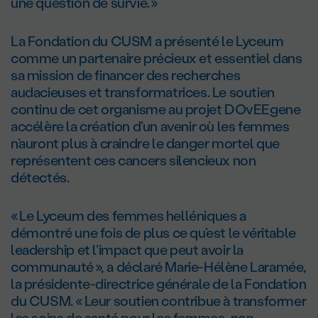
une question de survie. »
La Fondation du CUSM a présenté le Lyceum
comme un partenaire précieux et essentiel dans
sa mission de financer des recherches
audacieuses et transformatrices. Le soutien
continu de cet organisme au projet DOvEEgene
accélère la création d’un avenir où les femmes
n’auront plus à craindre le danger mortel que
représentent ces cancers silencieux non
détectés.
« Le Lyceum des femmes helléniques a
démontré une fois de plus ce qu’est le véritable
leadership et l’impact que peut avoir la
communauté », a déclaré Marie-Hélène Laramée,
la présidente-directrice générale de la Fondation
du CUSM. « Leur soutien contribue à transformer
les soins de santé pour les femmes, non