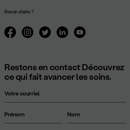
Besoin d'aide ?
Navigation des réseaux sociaux.
Restons en contact Découvrez
ce qui fait avancer les soins.
Votre courriel
Prénom
Nom