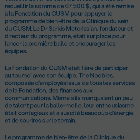
recueillir la somme de 67 500 $, qui a été remise
à la Fondation du CUSM pour appuyer le
programme de bien-être de la Clinique du sein
du CUSM. Le Dr Sarkis Meterissian, fondateur et
directeur du programme, était sur place pour
lancer la première balle et encourager les
équipes.
La Fondation du CUSM était fière de participer
au tournoi avec son équipe, The Noobies,
composée d’employés issus de tous les services
de la Fondation, des finances aux
communications. Même s’ils manquaient un peu
de talent pour la balle-molle, leur enthousiasme
était contagieux et a suscité beaucoup d’énergie
et de sourires sur le terrain.
Le programme de bien-être de la Clinique du