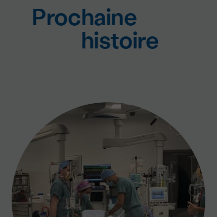
Prochaine
histoire