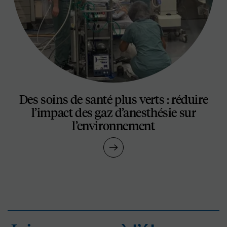
Des soins de santé plus verts : réduire
l’impact des gaz d’anesthésie sur
l’environnement