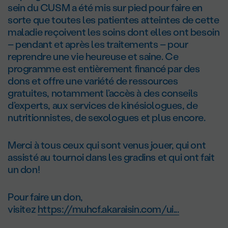
sein du CUSM a été mis sur pied pour faire en
sorte que toutes les patientes atteintes de cette
maladie reçoivent les soins dont elles ont besoin
– pendant et après les traitements – pour
reprendre une vie heureuse et saine. Ce
programme est entièrement financé par des
dons et offre une variété de ressources
gratuites, notamment l’accès à des conseils
d’experts, aux services de kinésiologues, de
nutritionnistes, de sexologues et plus encore.
Merci à tous ceux qui sont venus jouer, qui ont
assisté au tournoi dans les gradins et qui ont fait
un don!
Pour faire un don,
visitez
https://muhcf.akaraisin.com/ui...