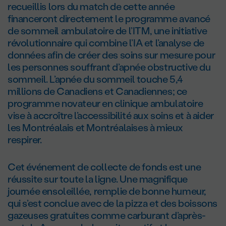
recueillis lors du match de cette année
financeront directement le programme avancé
de sommeil ambulatoire de l’ITM, une initiative
révolutionnaire qui combine l’IA et l’analyse de
données afin de créer des soins sur mesure pour
les personnes souffrant d’apnée obstructive du
sommeil. L’apnée du sommeil touche 5,4
millions de Canadiens et Canadiennes; ce
programme novateur en clinique ambulatoire
vise à accroître l’accessibilité aux soins et à aider
les Montréalais et Montréalaises à mieux
respirer.
Cet événement de collecte de fonds est une
réussite sur toute la ligne. Une magnifique
journée ensoleillée, remplie de bonne humeur,
qui s’est conclue avec de la pizza et des boissons
gazeuses gratuites comme carburant d’après-