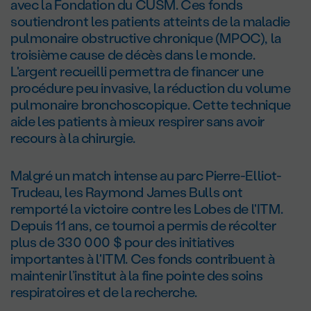
avec la Fondation du CUSM. Ces fonds
soutiendront les patients atteints de la maladie
pulmonaire obstructive chronique (MPOC), la
troisième cause de décès dans le monde.
L'argent recueilli permettra de financer une
procédure peu invasive, la réduction du volume
pulmonaire bronchoscopique. Cette technique
aide les patients à mieux respirer sans avoir
recours à la chirurgie.
Malgré un match intense au parc Pierre-Elliot-
Trudeau, les Raymond James Bulls ont
remporté la victoire contre les Lobes de l'ITM.
Depuis 11 ans, ce tournoi a permis de récolter
plus de 330 000 $ pour des initiatives
importantes à l'ITM. Ces fonds contribuent à
maintenir l’institut à la fine pointe des soins
respiratoires et de la recherche.