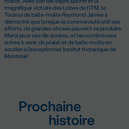
match. Avec son bel esprit sportif et la
magnifique victoire des Lobes de l’ITM, le
Tournoi de balle-molle Raymond James a
démontré que lorsque la communauté unit ses
efforts, de grandes choses peuvent se produire.
Merci pour ces dix années, et les nombreuses
autres à venir, de plaisir et de balle-molle en
soutien à l’exceptionnel Institut thoracique de
Montréal!
Prochaine
histoire