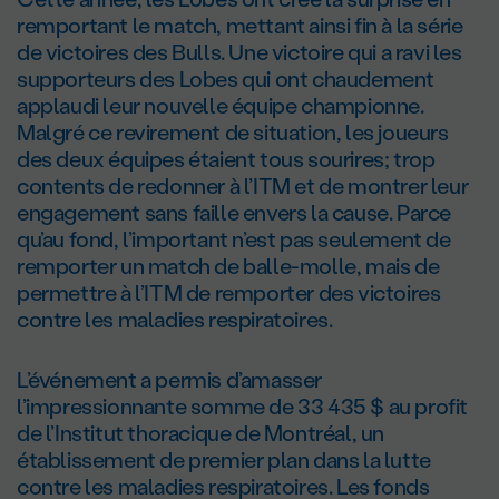
remportant le match, mettant ainsi fin à la série
de victoires des Bulls. Une victoire qui a ravi les
supporteurs des Lobes qui ont chaudement
applaudi leur nouvelle équipe championne.
Malgré ce revirement de situation, les joueurs
des deux équipes étaient tous sourires; trop
contents de redonner à l’ITM et de montrer leur
engagement sans faille envers la cause. Parce
qu’au fond, l’important n’est pas seulement de
remporter un match de balle-molle, mais de
permettre à l’ITM de remporter des victoires
contre les maladies respiratoires.
L’événement a permis d’amasser
l’impressionnante somme de 33 435 $ au profit
de l’Institut thoracique de Montréal, un
établissement de premier plan dans la lutte
contre les maladies respiratoires. Les fonds