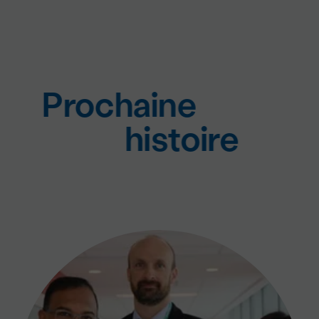
Prochaine
histoire