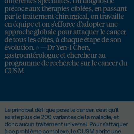
différentes spécialités. Du diagnostic
précoce aux thérapies ciblées, en passant
par le traitement chirurgical, on travaille
en équipe et on s’efforce d’adopter une
approche globale pour attaquer le cancer
de tous les côtés, à chaque étape de son
évolution. » —Dr Yen-I Chen,
gastroentérologue et chercheur au
programme de recherche sur le cancer du
CUSM
Le principal défi que pose le cancer, c’est qu’il
existe plus de 200 variantes de la maladie, et
donc aucun traitement universel. Pour s’attaquer
à ce problème complexe, le CUSM abrite une