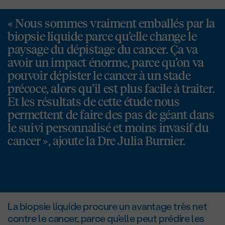
« Nous sommes vraiment emballés par la
biopsie liquide parce qu’elle change le
paysage du dépistage du cancer. Ça va
avoir un impact énorme, parce qu’on va
pouvoir dépister le cancer à un stade
précoce, alors qu’il est plus facile à traiter.
Et les résultats de cette étude nous
permettent de faire des pas de géant dans
le suivi personnalisé et moins invasif du
cancer », ajoute la Dre Julia Burnier.
La biopsie liquide procure un avantage très net
contre le cancer, parce qu’elle peut prédire les