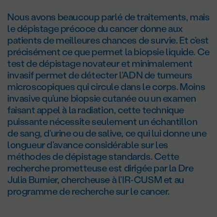
Nous avons beaucoup parlé de traitements, mais
le dépistage précoce du cancer donne aux
patients de meilleures chances de survie. Et c’est
précisément ce que permet la biopsie liquide. Ce
test de dépistage novateur et minimalement
invasif permet de détecter l’ADN de tumeurs
microscopiques qui circule dans le corps. Moins
invasive qu’une biopsie cutanée ou un examen
faisant appel à la radiation, cette technique
puissante nécessite seulement un échantillon
de sang, d’urine ou de salive, ce qui lui donne une
longueur d’avance considérable sur les
méthodes de dépistage standards. Cette
recherche prometteuse est dirigée par la Dre
Julia Burnier, chercheuse à l’IR‑CUSM et au
programme de recherche sur le cancer.