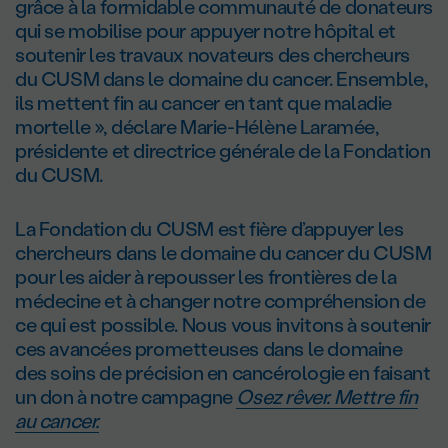
grâce à la formidable communauté de donateurs
qui se mobilise pour appuyer notre hôpital et
soutenir les travaux novateurs des chercheurs
du CUSM dans le domaine du cancer. Ensemble,
ils mettent fin au cancer en tant que maladie
mortelle », déclare Marie-Hélène Laramée,
présidente et directrice générale de la Fondation
du CUSM.
La Fondation du CUSM est fière d’appuyer les
chercheurs dans le domaine du cancer du CUSM
pour les aider à repousser les frontières de la
médecine et à changer notre compréhension de
ce qui est possible. Nous vous invitons à soutenir
ces avancées prometteuses dans le domaine
des soins de précision en cancérologie en faisant
un don à notre campagne
Osez rêver. Mettre fin
au cancer.