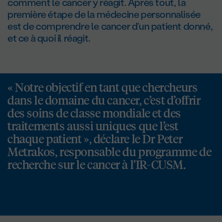
comment le cancer y réagit. Après tout, la
première étape de la médecine personnalisée
est de comprendre le cancer d’un patient donné,
et ce à quoi il réagit.
« Notre objectif en tant que chercheurs
dans le domaine du cancer, c’est d’offrir
des soins de classe mondiale et des
traitements aussi uniques que l’est
chaque patient », déclare le Dr Peter
Metrakos, responsable du programme de
recherche sur le cancer à l’IR-CUSM.