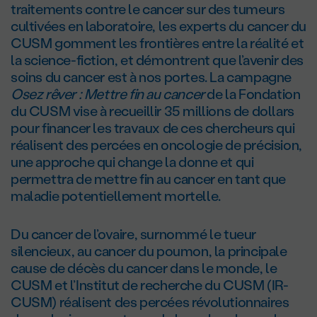
traitements contre le cancer sur des tumeurs
cultivées en laboratoire, les experts du cancer du
CUSM gomment les frontières entre la réalité et
la science-fiction, et démontrent que l’avenir des
soins du cancer est à nos portes. La campagne
Osez rêver :
Mettre fin au cancer
de la Fondation
du CUSM vise à recueillir 35 millions de dollars
pour financer les travaux de ces chercheurs qui
réalisent des percées en oncologie de précision,
une approche qui change la donne et qui
permettra de mettre fin au cancer en tant que
maladie potentiellement mortelle.
Du cancer de l’ovaire, surnommé le tueur
silencieux, au cancer du poumon, la principale
cause de décès du cancer dans le monde, le
CUSM et l’Institut de recherche du CUSM (IR-
CUSM) réalisent des percées révolutionnaires