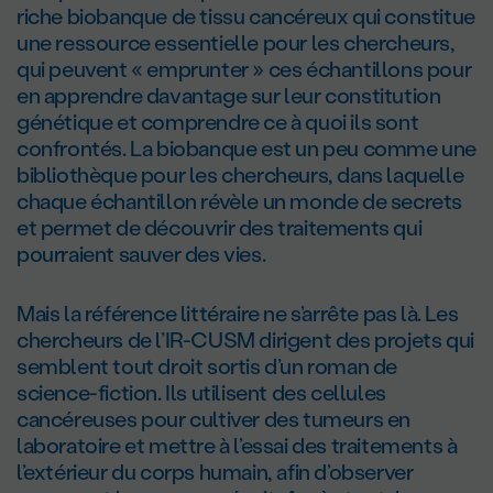
riche biobanque de tissu cancéreux qui constitue
une ressource essentielle pour les chercheurs,
qui peuvent « emprunter » ces échantillons pour
en apprendre davantage sur leur constitution
génétique et comprendre ce à quoi ils sont
confrontés. La biobanque est un peu comme une
bibliothèque pour les chercheurs, dans laquelle
chaque échantillon révèle un monde de secrets
et permet de découvrir des traitements qui
pourraient sauver des vies.
Mais la référence littéraire ne s’arrête pas là. Les
chercheurs de l’IR-CUSM dirigent des projets qui
semblent tout droit sortis d’un roman de
science-fiction. Ils utilisent des cellules
cancéreuses pour cultiver des tumeurs en
laboratoire et mettre à l’essai des traitements à
l’extérieur du corps humain, afin d’observer