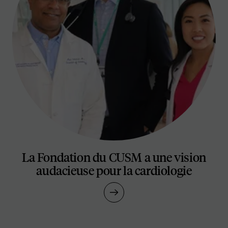
La Fondation du CUSM a une vision
audacieuse pour la cardiologie