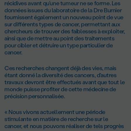
récidives avant qu’une tumeur ne se forme. Les
données issues du laboratoire de la Dre Burnier
fournissent également un nouveau point de vue
sur différents types de cancer, permettant aux
chercheurs de trouver des faiblesses à exploiter,
ainsi que de mettre au point des traitements
pour cibler et détruire un type particulier de
cancer.
Ces recherches changent déjà des vies, mais
étant donné la diversité des cancers, d’autres
travaux devront être effectués avant que tout le
monde puisse profiter de cette médecine de
précision personnalisée.
« Nous vivons actuellement une période
stimulante en matière de recherche sur le
cancer, et nous pouvons réaliser de tels progrès