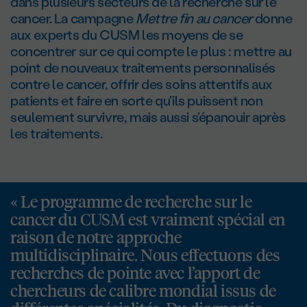
dans plusieurs secteurs de la recherche sur le
cancer. La campagne
Mettre fin au cancer
donne
aux experts du CUSM les moyens de se
concentrer sur ce qui compte le plus : mettre au
point de nouveaux traitements personnalisés
contre le cancer, offrir des soins attentifs aux
patients et faire en sorte qu’ils puissent non
seulement survivre, mais aussi s’épanouir après
les traitements.
« Le programme de recherche sur le
cancer du CUSM est vraiment spécial en
raison de notre approche
multidisciplinaire. Nous effectuons des
recherches de pointe avec l’apport de
chercheurs de calibre mondial issus de