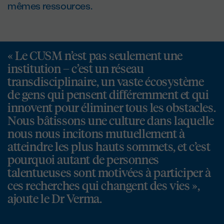
mêmes ressources.
« Le CUSM n’est pas seulement une
institution – c’est un réseau
transdisciplinaire, un vaste écosystème
de gens qui pensent différemment et qui
innovent pour éliminer tous les obstacles.
Nous bâtissons une culture dans laquelle
nous nous incitons mutuellement à
atteindre les plus hauts sommets, et c’est
pourquoi autant de personnes
talentueuses sont motivées à participer à
ces recherches qui changent des vies »,
ajoute le Dr Verma.