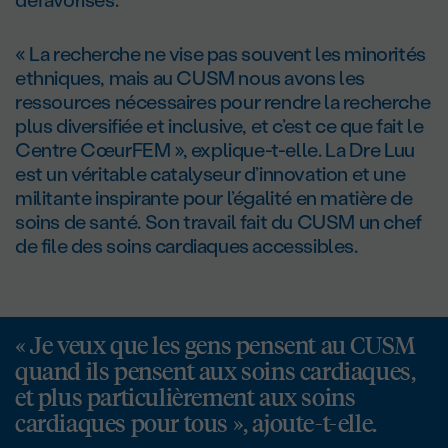
« La recherche ne vise pas souvent les minorités
ethniques, mais au CUSM nous avons les
ressources nécessaires pour rendre la recherche
plus diversifiée et inclusive, et c’est ce que fait le
Centre CœurFEM », explique-t-elle. La Dre Luu
est un véritable catalyseur d’innovation et une
militante inspirante pour l’égalité en matière de
soins de santé. Son travail fait du CUSM un chef
de file des soins cardiaques accessibles.
« Je veux que les gens pensent au CUSM
quand ils pensent aux soins cardiaques,
et plus particulièrement aux soins
cardiaques pour tous », ajoute-t-elle.