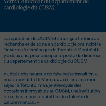
Verma, directeur du département de
cardiologie du CUSM.
La réputation du CUSM et sa longue histoire de
recherche et de soins en cardiologie ont incité le
Dr Verma à déménager de Toronto à Montréal il
y a deux ans, pour occuper le poste de directeur
du département de cardiologie du CUSM.
« J’étais très heureux de faire cette transition »,
nous a confié le Dr Verma. « J’ai bien aimé mon
séjour à Toronto, mais j’entrevoyais des
occasions incroyables au CUSM, une institution
de calibre mondial qui attire des talents de
calibre mondial. »