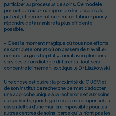
participer au processus de soins. Ce modèle
permet de mieux comprendre les besoins du
patient, et comment on peut collaborer pour y
répondre de la manière la plus efficiente
possible.
« C’est le moment magique où tous nos efforts
se complèteront et où on cessera de travailler
comme un gros hôpital général avec plusieurs
services de cardiologie différents. Tout sera
concentré ici même », explique le Dr Liszkowski.
Une chose est claire : la proximité du CUSM et
de son institut de recherche permet d’adopter
une approche unique à la recherche et aux soins
aux patients, qui intègre ces deux composantes
essentielles d’une manière impossible pour les
autres centres de soins, parce qu’ils n’ont pas les