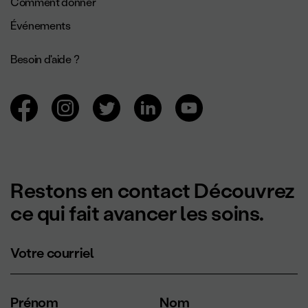
Comment donner
Événements
Besoin d'aide ?
Navigation des réseaux sociaux.
Restons en contact Découvrez
ce qui fait avancer les soins.
Votre courriel
Prénom
Nom