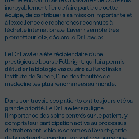
incroyablement fier de faire partie de cette
équipe, de contribuer à sa mission importante et
à l’excellence de recherches reconnues à
l’échelle internationale. L’avenir semble très
prometteur ici », déclare le Dr Lawler.
Le Dr Lawler a été récipiendaire d’une
prestigieuse bourse Fulbright, qui lui a permis
d’étudier la biologie vasculaire au Karolinska
Institute de Suède, l’une des facultés de
médecine les plus renommées au monde.
Dans son travail, ses patients ont toujours été sa
grande priorité. Le Dr Lawler souligne
l’importance des soins centrés sur le patient, y
compris leur participation active au processus
de traitement. « Nous sommes à l’avant-garde
de la recherche cardiaque novatrice parce que