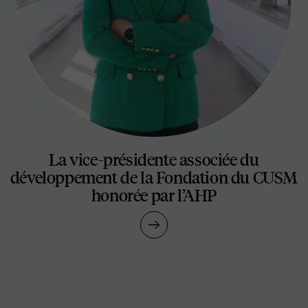
La vice-présidente associée du
développement de la Fondation du CUSM
honorée par l’AHP