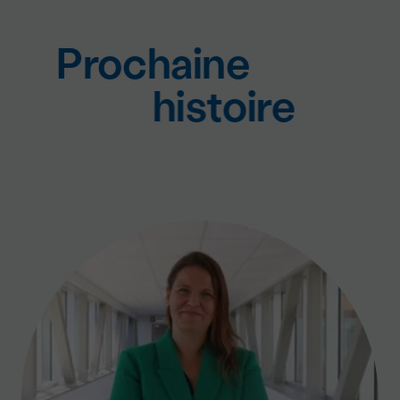
Prochaine
histoire