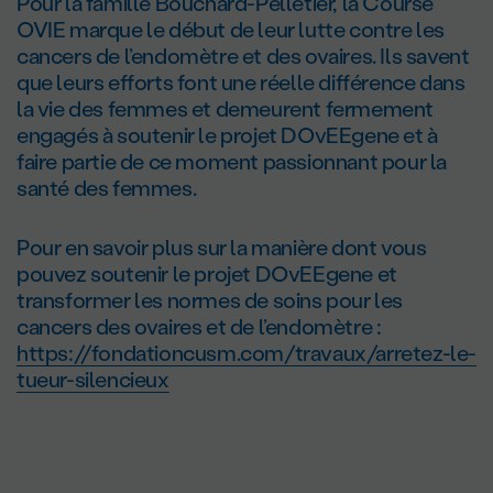
Pour la famille Bouchard-Pelletier, la Course
OVIE marque le début de leur lutte contre les
cancers de l’endomètre et des ovaires. Ils savent
que leurs efforts font une réelle différence dans
la vie des femmes et demeurent fermement
engagés à soutenir le projet DOvEEgene et à
faire partie de ce moment passionnant pour la
santé des femmes.
Pour en savoir plus sur la manière dont vous
pouvez soutenir le projet DOvEEgene et
transformer les normes de soins pour les
cancers des ovaires et de l’endomètre :
https://fondationcusm.com/travaux/arretez-le-
tueur-silencieux