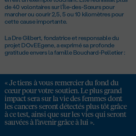
de 40 volontaires sur l’Île-des-Sœurs pour
marcher ou courir 2,5, 5 ou 10 kilomètres pour
cette cause importante.
La D
re
Gilbert, fondatrice et responsable du
projet DOvEEgene, a exprimé sa profonde
gratitude envers la famille Bouchard-Pelletier :
« Je tiens à vous remercier du fond du
cœur pour votre soutien. Le plus grand
impact sera sur la vie des femmes dont
les cancers seront détectés plus tôt grâce
à ce test, ainsi que sur les vies qui seront
sauvées à l’avenir grâce à lui ».