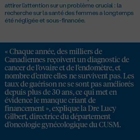
attirer l’attention sur un problème crucial : la
recherche sur la santé des femmes a longtemps
été négligée et sous-financée.
« Chaque année, des milliers de
Canadiennes reçoivent un diagnostic de
cancer de l’ovaire et de l’endomètre, et
nombre d’entre elles ne survivent pas. Les
taux de guérison ne se sont pas améliorés
depuis plus de 30 ans, ce qui met en
évidence le manque criant de
financement », explique la Dre Lucy
Gilbert, directrice du département
d’oncologie gynécologique du CUSM.