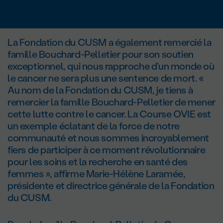
La Fondation du CUSM a également remercié la
famille Bouchard-Pelletier pour son soutien
exceptionnel, qui nous rapproche d’un monde où
le cancer ne sera plus une sentence de mort. «
Au nom de la Fondation du CUSM, je tiens à
remercier la famille Bouchard-Pelletier de mener
cette lutte contre le cancer. La Course OVIE est
un exemple éclatant de la force de notre
communauté et nous sommes incroyablement
fiers de participer à ce moment révolutionnaire
pour les soins et la recherche en santé des
femmes », affirme Marie-Hélène Laramée,
présidente et directrice générale de la Fondation
du CUSM.