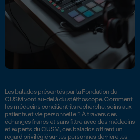
Les balados présentés par la Fondation du
CUSM vont au-delà du stéthoscope. Comment
les médecins concilient-ils recherche, soins aux
patients et vie personnelle ? À travers des
échanges francs et sans filtre avec des médecins
et experts du CUSM, ces balados offrent un
regard privilégié sur les personnes derrière les