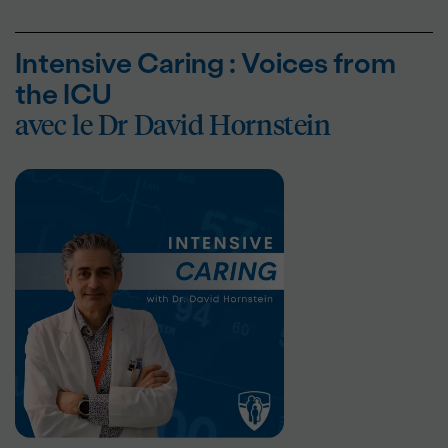
Intensive Caring : Voices from
the ICU
avec le Dr David Hornstein