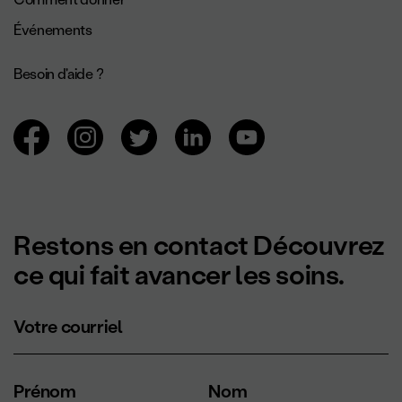
Événements
Besoin d'aide ?
Navigation des réseaux sociaux.
Restons en contact Découvrez
ce qui fait avancer les soins.
Votre courriel
Prénom
Nom