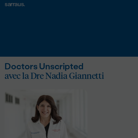
sarraus.
Doctors Unscripted
avec la Dre Nadia Giannetti