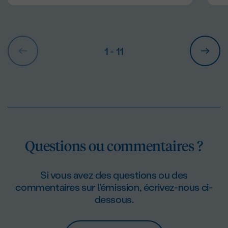
1
- 11
Questions ou commentaires ?
Si vous avez des questions ou des
commentaires sur l'émission, écrivez-nous ci-
dessous.