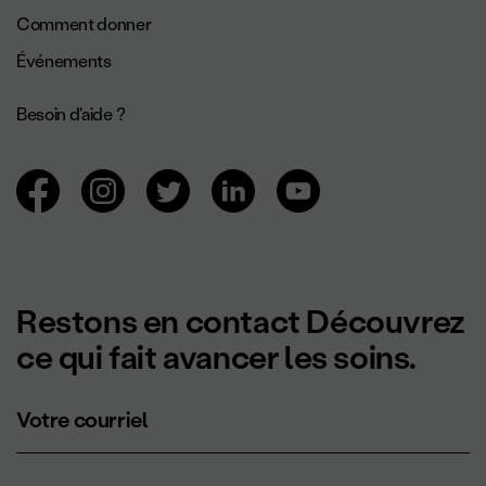
Comment donner
Événements
Besoin d'aide ?
Navigation des réseaux sociaux.
Restons en contact Découvrez
ce qui fait avancer les soins.
Votre courriel