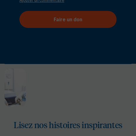
Lisez nos histoires inspirantes