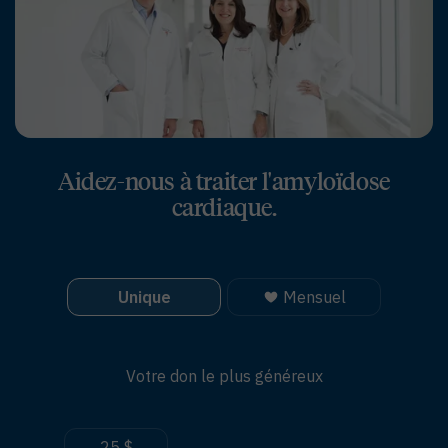
Aidez-nous à traiter l'amyloïdose
cardiaque.