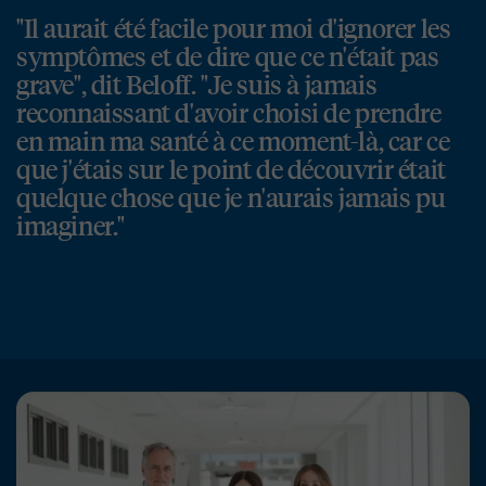
"Il aurait été facile pour moi d'ignorer les
symptômes et de dire que ce n'était pas
grave", dit Beloff. "Je suis à jamais
reconnaissant d'avoir choisi de prendre
en main ma santé à ce moment-là, car ce
que j'étais sur le point de découvrir était
quelque chose que je n'aurais jamais pu
imaginer."