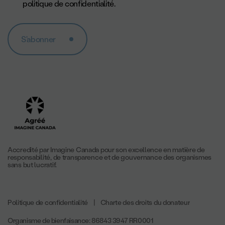
politique de confidentialité
.
S'abonner
Accredité par Imagine Canada pour son excellence en matière de
responsabilité, de transparence et de gouvernance des organismes
sans but lucratif.
Politique de confidentialité
|
Charte des droits du donateur
Organisme de bienfaisance: 86843 3947 RR0001