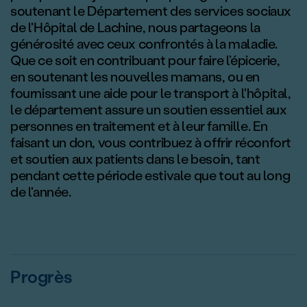
soutenant le Département des services sociaux
de l'Hôpital de Lachine, nous partageons la
générosité avec ceux confrontés à la maladie.
Que ce soit en contribuant pour faire l’épicerie,
en soutenant les nouvelles mamans, ou en
fournissant une aide pour le transport à l'hôpital,
le département assure un soutien essentiel aux
personnes en traitement et à leur famille. En
faisant un don, vous contribuez à offrir réconfort
et soutien aux patients dans le besoin, tant
pendant cette période estivale que tout au long
de l'année.
Progrès