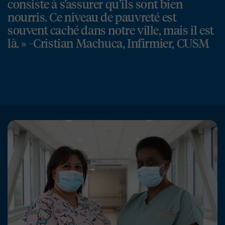
consiste à s’assurer qu’ils sont bien
nourris. Ce niveau de pauvreté est
souvent caché dans notre ville, mais il est
là. » -Cristian Machuca, Infirmier, CUSM