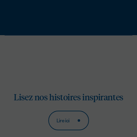
Lisez nos histoires inspirantes
Lire ici