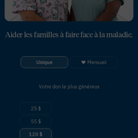
Aider les familles à faire face à la maladie.