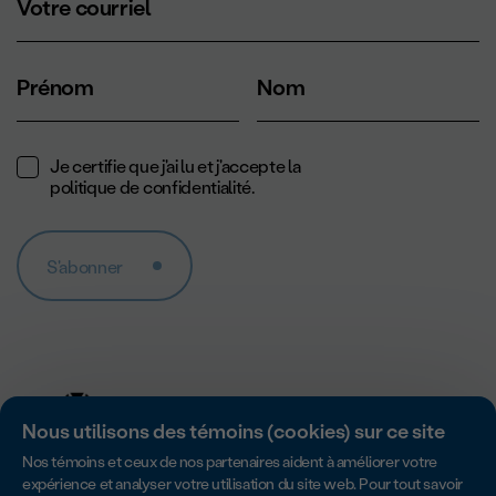
Votre courriel
Prénom
Nom
Je certifie que j'ai lu et j'accepte la
politique de confidentialité
.
S'abonner
Nous utilisons des témoins (cookies) sur ce site
Nos témoins et ceux de nos partenaires aident à améliorer votre
expérience et analyser votre utilisation du site web. Pour tout savoir