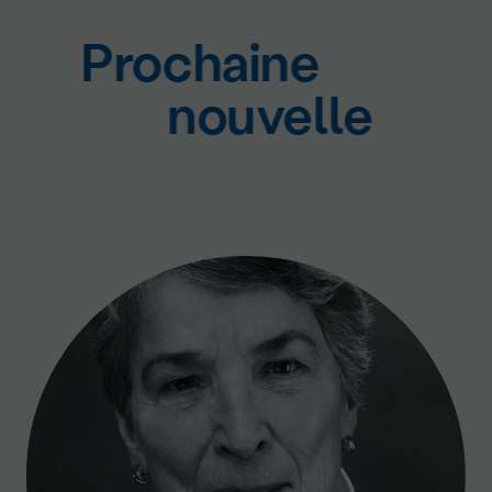
Prochaine
nouvelle