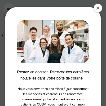
Aller au contenu principal
Raise Craze 2022
Dans les nouvelles
Restez en contact. Recevez nos dernières
nouvelles dans votre boîte de courriel !
Nous vous enverrons des mises à jour concernant
les médecins et chercheurs de renommée
internationale qui transforment les soins aux
patients au CUSM, vous montreront comment