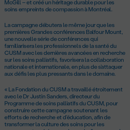
McGill – et créé un héritage durable pour les
soins empreints de compassion à Montréal.
La campagne débutera le même jour que les
premières Grandes conférences Balfour Mount,
une nouvelle série de conférences qui
familiarisera les professionnels de la santé du
CUSM avec les dernières avancées en recherche
sur les soins palliatifs, favorisera la collaboration
nationale et internationale, en plus de s’attaquer
aux défis les plus pressants dans le domaine.
« La Fondation du CUSM a travaillé étroitement
avec le D
r
Justin Sanders, directeur du
Programme de soins palliatifs du CUSM, pour
construire cette campagne soutenant les
efforts de recherche et d’éducation, afin de
transformer la culture des soins pour les