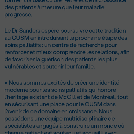
des patients à mesure que leur maladie
progresse.
Le D
r
Sanders espère poursuivre cette tradition
au CUSM en introduisant la prochaine étape des
soins palliatifs : un centre de recherche pour
renforcer et mieux comprendre les relations, afin
de favoriser la guérison des patients les plus
vulnérables et soutenir leur famille.
« Nous sommes excités de créer une identité
moderne pour les soins palliatifs qui honore
l’héritage existant de McGill et de Montréal, tout
en sécurisant une place pour le CUSM dans
l’avenir de ce domaine en croissance. Nous
possédons une équipe multidisciplinaire de
spécialistes engagés à construire un monde où
chaque patient est soutenu et accueilli avec