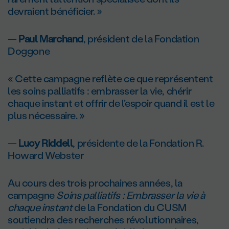
devraient bénéficier. »
—
Paul Marchand
, président de la Fondation
Doggone
« Cette campagne reflète ce que représentent
les soins palliatifs : embrasser la vie, chérir
chaque instant et offrir de l’espoir quand il est le
plus nécessaire. »
—
Lucy Riddell
, présidente de la Fondation R.
Howard Webster
Au cours des trois prochaines années, la
campagne
Soins palliatifs : Embrasser la vie à
chaque instant
de la Fondation du CUSM
soutiendra des recherches révolutionnaires,