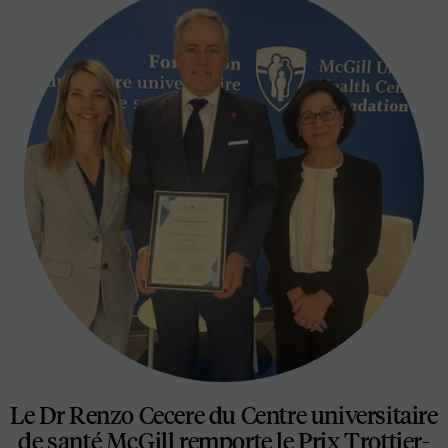
Le Dr Renzo Cecere du Centre universitaire
de santé McGill remporte le Prix Trottier-