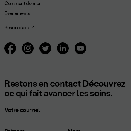
Comment donner
Événements
Besoin d'aide ?
Navigation des réseaux sociaux.
Restons en contact Découvrez
ce qui fait avancer les soins.
Votre courriel