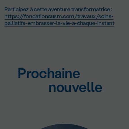
Participez à cette aventure transformatrice :
https://fondationcusm.com/travaux/soins-
palliatifs-embrasser-la-vie-a-chaque-instant
Prochaine
nouvelle