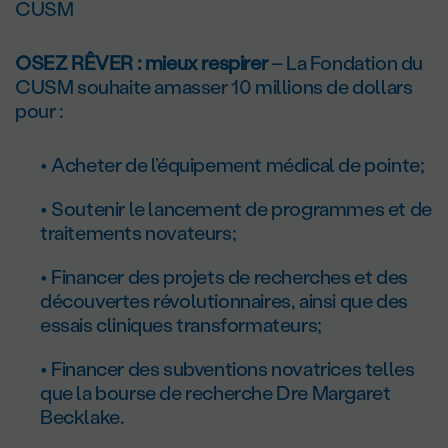
CUSM
OSEZ RÊ
VER
: mieux respirer
– La Fondation du
CUSM souhaite amasser 10 millions de dollars
pour :
Acheter de l’équipement médical de pointe;
Soutenir le lancement de programmes et de
traitements novateurs;
Financer des projets de recherches et des
découvertes révolutionnaires, ainsi que des
essais cliniques transformateurs;
Financer des subventions novatrices telles
que la bourse de recherche Dre Margaret
Becklake.