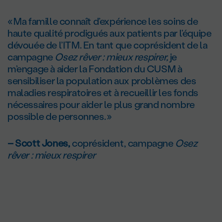
« Ma famille connaît d’expérience les soins de
haute qualité prodigués aux patients par l’équipe
dévouée de l’ITM. En tant que coprésident de la
campagne
Osez rêver : mieux respirer,
je
m’engage à aider la Fondation du CUSM à
sensibiliser la population aux problèmes des
maladies respiratoires et à recueillir les fonds
nécessaires pour aider le plus grand nombre
possible de personnes. »
– Scott Jones,
coprésident, campagne
Osez
rêver : mieux respirer