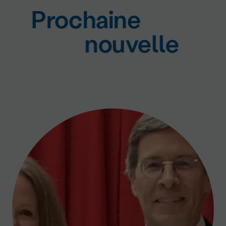
Prochaine
nouvelle