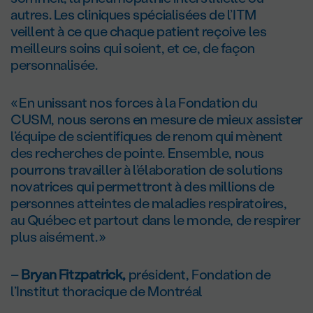
autres. Les cliniques spécialisées de l’ITM
veillent à ce que chaque patient reçoive les
meilleurs soins qui soient, et ce, de façon
personnalisée.
« En unissant nos forces à la Fondation du
CUSM, nous serons en mesure de mieux assister
l’équipe de scientifiques de renom qui mènent
des recherches de pointe. Ensemble, nous
pourrons travailler à l’élaboration de solutions
novatrices qui permettront à des millions de
personnes atteintes de maladies respiratoires,
au Québec et partout dans le monde, de respirer
plus aisément. »
–
Bryan Fitzpatrick,
président, Fondation de
l’Institut thoracique de Montréal