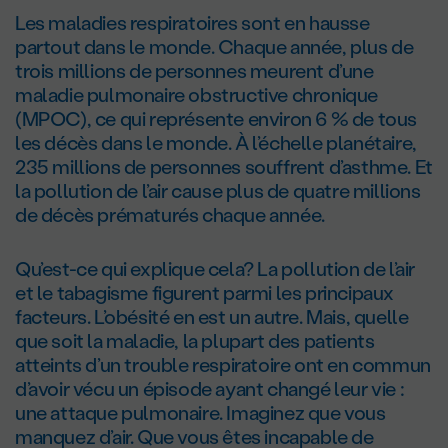
Les maladies respiratoires sont en hausse
partout dans le monde. Chaque année, plus de
trois millions de personnes meurent d’une
maladie pulmonaire obstructive chronique
(MPOC), ce qui représente environ 6 % de tous
les décès dans le monde. À l’échelle planétaire,
235 millions de personnes souffrent d’asthme. Et
la pollution de l’air cause plus de quatre millions
de décès prématurés chaque année.
Qu’est-ce qui explique cela? La pollution de l’air
et le tabagisme figurent parmi les principaux
facteurs. L’obésité en est un autre. Mais, quelle
que soit la maladie, la plupart des patients
atteints d’un trouble respiratoire ont en commun
d’avoir vécu un épisode ayant changé leur vie :
une attaque pulmonaire. Imaginez que vous
manquez d’air. Que vous êtes incapable de