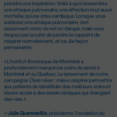
prendre une inspiration. Voilà à quoi ressemble
une attaque pulmonaire, une affection tout aussi
mortelle qu’une crise cardiaque. Lorsque vous
subissez une attaque pulmonaire, non
seulement votre vie est en danger, mais vous
risquez par la suite de perdre la capacité de
respirer normalement, et ce, de façon
permanente.
« L’Institut thoracique de Montréal a
profondément marqué les soins de santé à
Montréal et au Québec. Le lancement de notre
campagne
Osez rêver : mieux respirer
permettra
aux patients de bénéficier des meilleurs soins et
d’avoir accès à des essais cliniques qui changent
des vies. »
– Julie Quenneville
, présidente, Fondation du