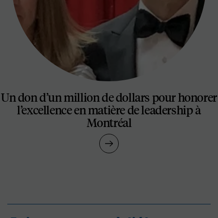
Un don d’un million de dollars pour honorer
l’excellence en matière de leadership à
Montréal