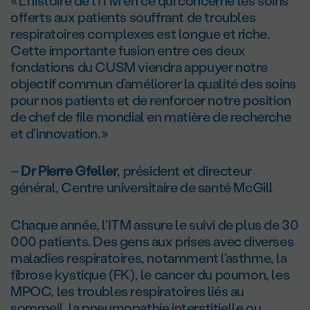
offerts aux patients souffrant de troubles
respiratoires complexes est longue et riche.
Cette importante fusion entre ces deux
fondations du CUSM viendra appuyer notre
objectif commun d’améliorer la qualité des soins
pour nos patients et de renforcer notre position
de chef de file mondial en matière de recherche
et d’innovation. »
–
Dr Pierre Gfeller
, président et directeur
général, Centre universitaire de santé McGill
Chaque année, l’ITM assure le suivi de plus de 30
000 patients. Des gens aux prises avec diverses
maladies respiratoires, notamment l’asthme, la
fibrose kystique (FK), le cancer du poumon, les
MPOC, les troubles respiratoires liés au
sommeil, la pneumopathie interstitielle ou