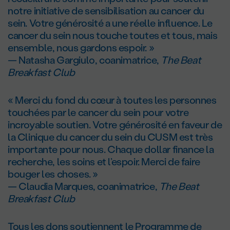
notre initiative de sensibilisation au cancer du
sein. Votre générosité a une réelle influence. Le
cancer du sein nous touche toutes et tous, mais
ensemble, nous gardons espoir. »
— Natasha Gargiulo, coanimatrice,
The Beat
Breakfast Club
« Merci du fond du cœur à toutes les personnes
touchées par le cancer du sein pour votre
incroyable soutien. Votre générosité en faveur de
la Clinique du cancer du sein du CUSM est très
importante pour nous. Chaque dollar finance la
recherche, les soins et l’espoir. Merci de faire
bouger les choses. »
— Claudia Marques, coanimatrice,
The Beat
Breakfast Club
Tous les dons soutiennent le Programme de