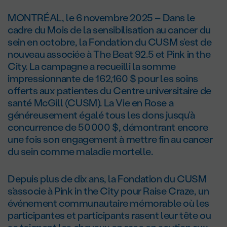
MONTRÉAL, le 6 novembre 2025 – Dans le
cadre du Mois de la sensibilisation au cancer du
sein en octobre, la Fondation du CUSM s’est de
nouveau associée à The Beat 92.5 et Pink in the
City. La campagne a recueilli la somme
impressionnante de 162,160 $ pour les soins
offerts aux patientes du Centre universitaire de
santé McGill (CUSM). La Vie en Rose a
généreusement égalé tous les dons jusqu’à
concurrence de 50 000 $, démontrant encore
une fois son engagement à mettre fin au cancer
du sein comme maladie mortelle.
Depuis plus de dix ans, la Fondation du CUSM
s’associe à Pink in the City pour Raise Craze, un
événement communautaire mémorable où les
participantes et participants rasent leur tête ou