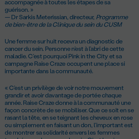
accompagnée à toutes les étapes de sa
guérison. »
— Dr Sarkis Meterissian, directeur,
Programme
de bien-être de la Clinique du sein du CUSM
Une femme sur huit recevra un diagnostic de
cancer du sein. Personne n’est à l’abri de cette
maladie. C’est pourquoi Pink in the City et sa
campagne Raise Craze occupent une place si
importante dans la communauté.
« C’est un privilège de voir notre mouvement
grandir et avoir davantage de portée chaque
année. Raise Craze donne à la communauté une
façon concrète de se mobiliser. Que ce soit en se
rasant la tête, en se teignant les cheveux en rose
ou simplement en faisant un don, l’important est
de montrer sa solidarité envers les femmes