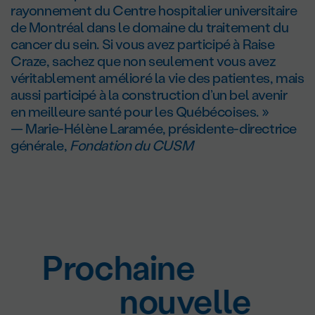
rayonnement du Centre hospitalier universitaire
de Montréal dans le domaine du traitement du
cancer du sein. Si vous avez participé à Raise
Craze, sachez que non seulement vous avez
véritablement amélioré la vie des patientes, mais
aussi participé à la construction d’un bel avenir
en meilleure santé pour les Québécoises. »
— Marie-Hélène Laramée, présidente-directrice
générale,
Fondation du CUSM
Prochaine
nouvelle