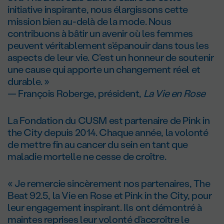
initiative inspirante, nous élargissons cette
mission bien au-delà de la mode. Nous
contribuons à bâtir un avenir où les femmes
peuvent véritablement s’épanouir dans tous les
aspects de leur vie. C’est un honneur de soutenir
une cause qui apporte un changement réel et
durable. »
— François Roberge, président,
La Vie en Rose
La Fondation du CUSM est partenaire de Pink in
the City depuis 2014. Chaque année, la volonté
de mettre fin au cancer du sein en tant que
maladie mortelle ne cesse de croître.
« Je remercie sincèrement nos partenaires, The
Beat 92.5, la Vie en Rose et Pink in the City, pour
leur engagement inspirant. Ils ont démontré à
maintes reprises leur volonté d’accroître le