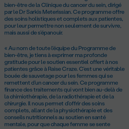
bien-être de la Clinique du cancer du sein, dirigé
par le Dr Sarkis Meterissian. Ce programme offre
des soins holistiques et complets aux patientes,
pour leur permettre non seulement de survivre,
mais aussi de s’épanouir.
« Au nom de toute l’équipe du Programme de
bien-être, je tiens à exprimer ma profonde
gratitude pour le soutien essentiel offert à nos
patientes grâce à Raise Craze. C’est une véritable
bouée de sauvetage pour les femmes qui se
remettent d’un cancer du sein. Ce programme
finance des traitements qui vont bien au-delà de
la chimiothérapie, de la radiothérapie et de la
chirurgie. Il nous permet d’offrir des soins
complets, allant de la physiothérapie et des
conseils nutritionnels au soutien en santé
mentale, pour que chaque femme se sente