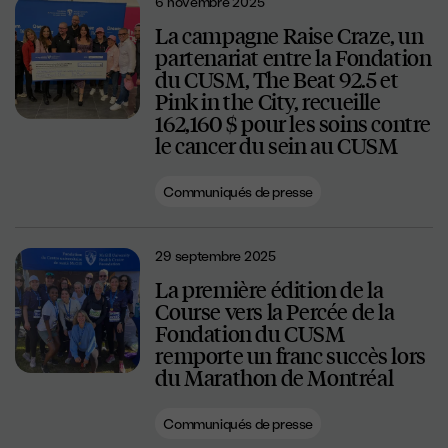
6 novembre 2025
La campagne Raise Craze, un
partenariat entre la Fondation
du CUSM, The Beat 92.5 et
Pink in the City, recueille
162,160 $ pour les soins contre
le cancer du sein au CUSM
Communiqués de presse
29 septembre 2025
La première édition de la
Course vers la Percée de la
Fondation du CUSM
remporte un franc succès lors
du Marathon de Montréal
Communiqués de presse