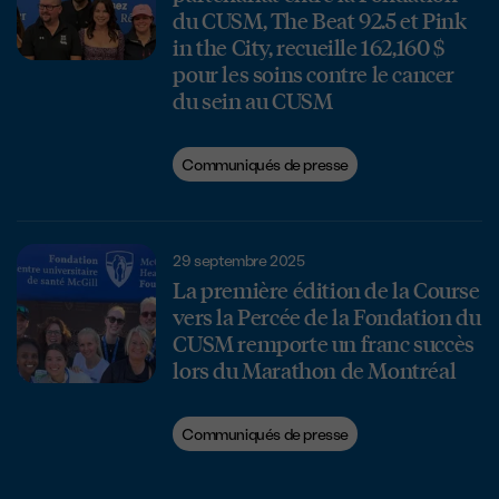
du CUSM, The Beat 92.5 et Pink
in the City, recueille 162,160 $
pour les soins contre le cancer
du sein au CUSM
Communiqués de presse
29 septembre 2025
La première édition de la Course
vers la Percée de la Fondation du
CUSM remporte un franc succès
lors du Marathon de Montréal
Communiqués de presse