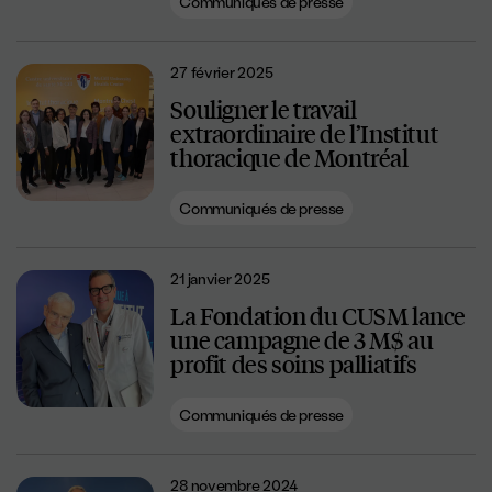
Communiqués de presse
27 février 2025
Souligner le travail
extraordinaire de l’Institut
thoracique de Montréal
Communiqués de presse
21 janvier 2025
La Fondation du CUSM lance
une campagne de 3 M$ au
profit des soins palliatifs
Communiqués de presse
28 novembre 2024