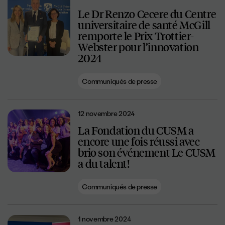
Le Dr Renzo Cecere du Centre
universitaire de santé McGill
remporte le Prix Trottier-
Webster pour l’innovation
2024
Communiqués de presse
12 novembre 2024
La Fondation du CUSM a
encore une fois réussi avec
brio son événement Le CUSM
a du talent!
Communiqués de presse
1 novembre 2024