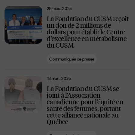
25 mars 2025
La Fondation du CUSM reçoit
un don de 2 millions de
dollars pour établir le Centre
d’excellence en métabolisme
du CUSM
Communiqués de presse
18 mars 2025
La Fondation du CUSM se
joint à l’Association
canadienne pour l’équité en
santé des femmes, portant
cette alliance nationale au
Québec