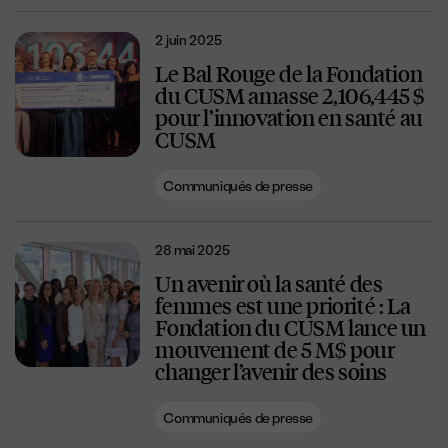
2 juin 2025
Le Bal Rouge de la Fondation
du CUSM amasse 2,106,445 $
pour l’innovation en santé au
CUSM
Communiqués de presse
28 mai 2025
Un avenir où la santé des
femmes est une priorité : La
Fondation du CUSM lance un
mouvement de 5 M$ pour
changer l’avenir des soins
Communiqués de presse