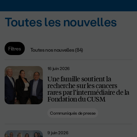
Toutes les nouvelles
Filtres
Toutes nos nouvelles (84)
16 juin 2026
Une famille soutient la
recherche sur les cancers
rares par l’intermédiaire de la
Fondation du CUSM
Communiqués de presse
9 juin 2026