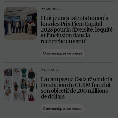
22 mai 2025
Huit jeunes talents honorés
lors des Prix Fiera Capital
2025 pour la diversité, l’équité
et l’inclusion dans la
recherche en santé
Communiqués de presse
2 avril 2025
La campagne Osez rêver de la
Fondation du CUSM franchit
son objectif de 200 millions
de dollars
Communiqués de presse