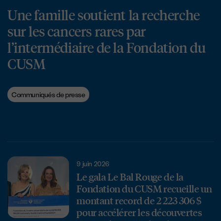
Une famille soutient la recherche
sur les cancers rares par
l’intermédiaire de la Fondation du
CUSM
Communiqués de presse
9 juin 2026
Le gala Le Bal Rouge de la
Fondation du CUSM recueille un
montant record de 2 223 306 $
pour accélérer les découvertes