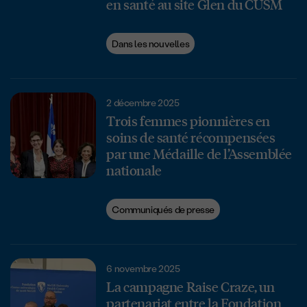
en santé au site Glen du CUSM
Dans les nouvelles
2 décembre 2025
Trois femmes pionnières en
soins de santé récompensées
par une Médaille de l’Assemblée
nationale
Communiqués de presse
6 novembre 2025
La campagne Raise Craze, un
partenariat entre la Fondation