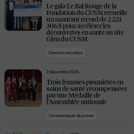
Le gala Le Bal Rouge de la
Fondation du CUSM recueille
un montant record de 2 223
306 $ pour accélérer les
découvertes en santé au site
Glen du CUSM
Dans les nouvelles
2 décembre 2025
Trois femmes pionnières en
soins de santé récompensées
par une Médaille de
l’Assemblée nationale
Communiqués de presse