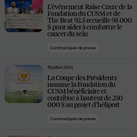
L’événement Raise Craze de la
Fondation du CUSM et de
The Beat 92.5 recueille 95 000
$ pour aider à combattre le
cancer du sein
Communiqués de presse
18 juillet 2024
La Coupe des Présidents
nomme la Fondation du
CUSM bénéficiaire et
contribue à hauteur de 250
000 $ au projet d’héliport
Communiqués de presse