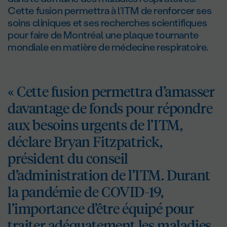
Cette fusion permettra à l’ITM de renforcer ses
soins cliniques et ses recherches scientifiques
pour faire de Montréal une plaque tournante
mondiale en matière de médecine respiratoire.
« Cette fusion permettra d’amasser
davantage de fonds pour répondre
aux besoins urgents de l’ITM,
déclare Bryan Fitzpatrick,
président du conseil
d’administration de l’ITM. Durant
la pandémie de COVID-19,
l’importance d’être équipé pour
traiter adéquatement les maladies