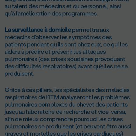
au talent des médecins et du personnel, ainsi
qu’à l’amélioration des programmes.
La surveillance à domicile
permettra aux
médecins d’observer les symptômes des
patients pendant qu’ils sont chez eux, ce qui les
aidera à prédire et prévenir les attaques
pulmonaires (des crises soudaines provoquant
des difficultés respiratoires) avant qu’elles ne se
produisent.
Grâce à ces piliers, les spécialistes des maladies
respiratoires de l’ITM analyseront les problèmes
pulmonaires complexes du chevet des patients
jusqu’au laboratoire de recherche et vice-versa,
afin de mieux comprendre pourquoi les crises
pulmonaires se produisent (et peuvent être aussi
graves et mortelles que les crises cardiaques)