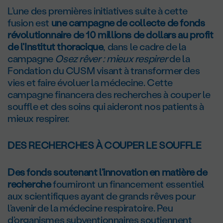
L’une des premières initiatives suite à cette
fusion est
une campagne de collecte de fonds
révolutionnaire de 10 millions de dollars au profit
de l’Institut thoracique
, dans le cadre de la
campagne
Osez rêver : mieux respirer
de la
Fondation du CUSM visant à transformer des
vies et faire évoluer la médecine. Cette
campagne financera des recherches à couper le
souffle et des soins qui aideront nos patients à
mieux respirer.
DES RECHERCHES À COUPER LE SOUFFLE
Des fonds soutenant l’innovation en matière de
recherche
fourniront un financement essentiel
aux scientifiques ayant de grands rêves pour
l’avenir de la médecine respiratoire. Peu
d’organismes subventionnaires soutiennent