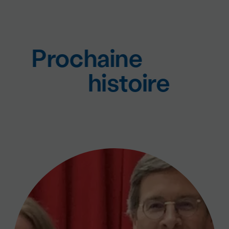
Prochaine
histoire