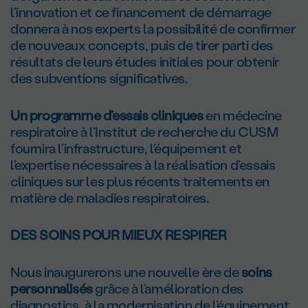
l’innovation et ce financement de démarrage
donnera à nos experts la possibilité de confirmer
de nouveaux concepts, puis de tirer parti des
résultats de leurs études initiales pour obtenir
des subventions significatives.
Un programme d’essais cliniques
en médecine
respiratoire à l’Institut de recherche du CUSM
fournira l’infrastructure, l’équipement et
l’expertise nécessaires à la réalisation d’essais
cliniques sur les plus récents traitements en
matière de maladies respiratoires.
DES SOINS POUR MIEUX RESPIRER
Nous inaugurerons une nouvelle ère de
soins
personnalisés
grâce à l’amélioration des
diagnostics, à la modernisation de l’équipement,