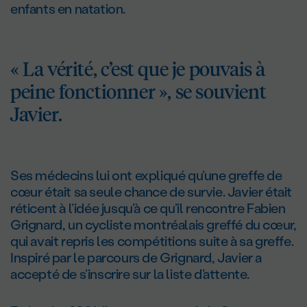
enfants en natation.
« La vérité, c’est que je pouvais à
peine fonctionner », se souvient
Javier.
Ses médecins lui ont expliqué qu’une greffe de
cœur était sa seule chance de survie. Javier était
réticent à l’idée jusqu’à ce qu’il rencontre Fabien
Grignard, un cycliste montréalais greffé du cœur,
qui avait repris les compétitions suite à sa greffe.
Inspiré par le parcours de Grignard, Javier a
accepté de s’inscrire sur la liste d’attente.