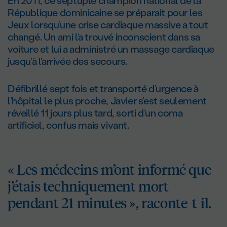
En 2011, ce septuple champion national de la
République dominicaine se préparait pour les
Jeux lorsqu’une crise cardiaque massive a tout
changé. Un ami l’a trouvé inconscient dans sa
voiture et lui a administré un massage cardiaque
jusqu’à l’arrivée des secours.
Défibrillé sept fois et transporté d’urgence à
l’hôpital le plus proche, Javier s’est seulement
réveillé 11 jours plus tard, sorti d’un coma
artificiel, confus mais vivant.
« Les médecins m’ont informé que
j’étais techniquement mort
pendant 21 minutes », raconte-t-il.