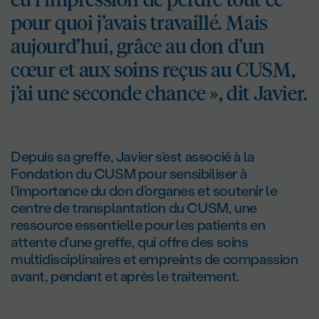
pour quoi j’avais travaillé. Mais
aujourd’hui, grâce au don d’un
cœur et aux soins reçus au CUSM,
j’ai une seconde chance », dit Javier.
Depuis sa greffe, Javier s’est associé à la
Fondation du CUSM pour sensibiliser à
l’importance du don d’organes et soutenir le
centre de transplantation du CUSM, une
ressource essentielle pour les patients en
attente d’une greffe, qui offre des soins
multidisciplinaires et empreints de compassion
avant, pendant et après le traitement.