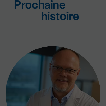
Prochaine
histoire