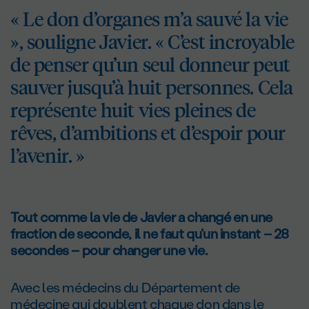
« Le don d’organes m’a sauvé la vie
», souligne Javier. « C’est incroyable
de penser qu’un seul donneur peut
sauver jusqu’à huit personnes. Cela
représente huit vies pleines de
rêves, d’ambitions et d’espoir pour
l’avenir. »
Tout comme la vie de Javier a changé en une
fraction de seconde, il ne faut qu’un instant – 28
secondes – pour changer une vie.
Avec les médecins du Département de
médecine qui doublent chaque don dans le