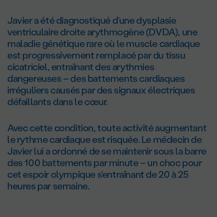
Javier a été diagnostiqué d’une dysplasie
ventriculaire droite arythmogène (DVDA), une
maladie génétique rare où le muscle cardiaque
est progressivement remplacé par du tissu
cicatriciel, entraînant des arythmies
dangereuses – des battements cardiaques
irréguliers causés par des signaux électriques
défaillants dans le cœur.
Avec cette condition, toute activité augmentant
le rythme cardiaque est risquée. Le médecin de
Javier lui a ordonné de se maintenir sous la barre
des 100 battements par minute – un choc pour
cet espoir olympique s’entraînant de 20 à 25
heures par semaine.