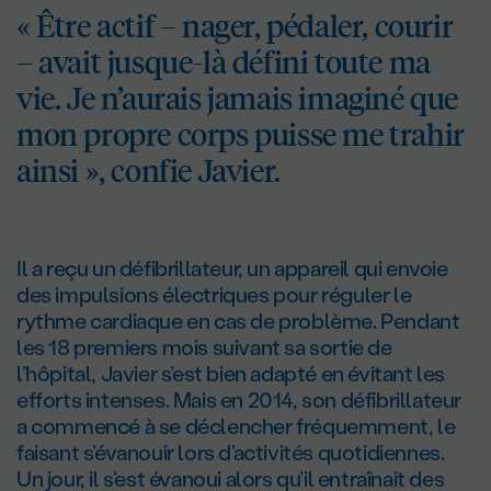
« Être actif – nager, pédaler, courir
– avait jusque-là défini toute ma
vie. Je n’aurais jamais imaginé que
mon propre corps puisse me trahir
ainsi », confie Javier.
Il a reçu un défibrillateur, un appareil qui envoie
des impulsions électriques pour réguler le
rythme cardiaque en cas de problème. Pendant
les 18 premiers mois suivant sa sortie de
l’hôpital, Javier s’est bien adapté en évitant les
efforts intenses. Mais en 2014, son défibrillateur
a commencé à se déclencher fréquemment, le
faisant s’évanouir lors d’activités quotidiennes.
Un jour, il s’est évanoui alors qu’il entraînait des