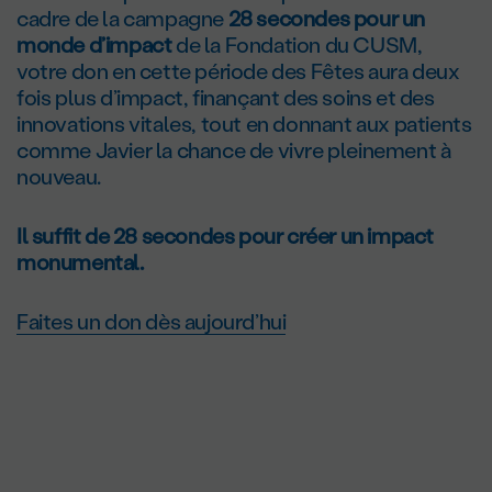
cadre de la campagne
28 secondes pour un
monde d’impact
de la Fondation du CUSM,
votre don en cette période des Fêtes aura deux
fois plus d’impact, finançant des soins et des
innovations vitales, tout en donnant aux patients
comme Javier la chance de vivre pleinement à
nouveau.
Il suffit de 28 secondes pour créer un impact
monumental.
Faites un don dès aujourd’hui