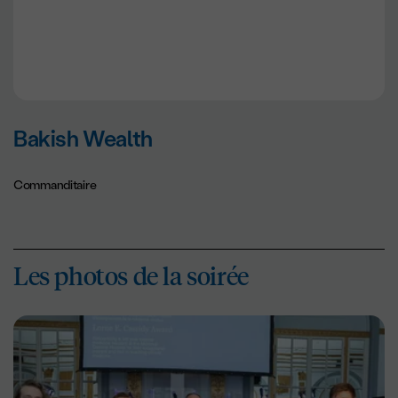
Bakish Wealth
Commanditaire
Les photos de la soirée