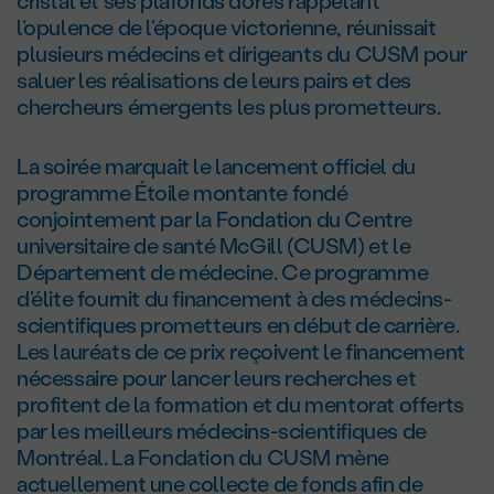
cristal et ses plafonds dorés rappelant
l’opulence de l’époque victorienne, réunissait
plusieurs médecins et dirigeants du CUSM pour
saluer les réalisations de leurs pairs et des
chercheurs émergents les plus prometteurs.
La soirée marquait le lancement officiel du
programme Étoile montante fondé
conjointement par la Fondation du Centre
universitaire de santé McGill (CUSM) et le
Département de médecine. Ce programme
d’élite fournit du financement à des médecins-
scientifiques prometteurs en début de carrière.
Les lauréats de ce prix reçoivent le financement
nécessaire pour lancer leurs recherches et
profitent de la formation et du mentorat offerts
par les meilleurs médecins-scientifiques de
Montréal. La Fondation du CUSM mène
actuellement une collecte de fonds afin de