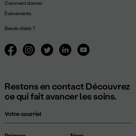
Comment donner
Événements
Besoin d'aide ?
Navigation des réseaux sociaux.
Restons en contact Découvrez
ce qui fait avancer les soins.
Votre courriel
Prénom
Nom