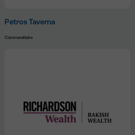
Petros Taverna
Commanditaire