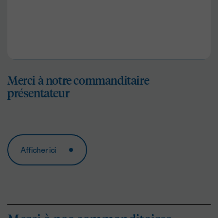
Merci à notre commanditaire
présentateur
Afficher ici