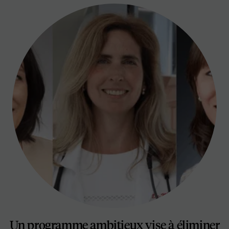
Un programme ambitieux vise à éliminer