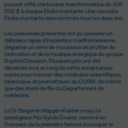
pouvoir offrir une bourse transformatrice de 300
000 $ à chaque Étoile montante. Une nouvelle
Étoile montante sera nommée tous les deux ans.
Les personnes présentes ont pu savourer un
délicieux repas d’inspiration méditerranéenne,
déguster un verre de mousseux et profiter de
l’animation et de la musique énergique du groupe
SophistOccasion. Plusieurs prix ont été
décernés tout au long de cette somptueuse
soirée pour honorer des médecins-scientifiques
talentueux et prometteurs du CUSM, de même
que des chefs de file du Département de
médecine.
Le D
r
Benjamin Mappin-Kasirer a reçu le
prestigieux Prix Sylvia Cruess, nommé en
l’honneur de la première femme à occuper le