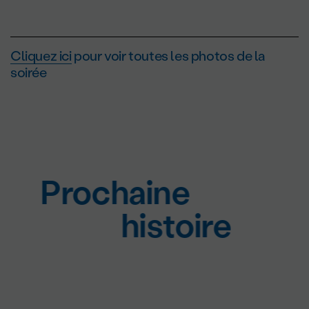
Cliquez ici
pour voir toutes les photos de la
soirée
Prochaine
histoire