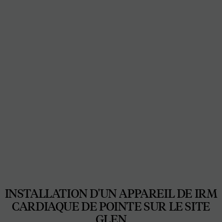
INSTALLATION D'UN APPAREIL DE IRM
CARDIAQUE DE POINTE SUR LE SITE
GLEN