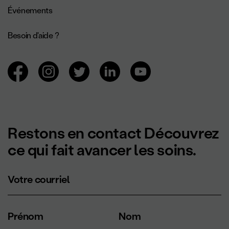
Événements
Besoin d'aide ?
Navigation des réseaux sociaux.
Restons en contact Découvrez
ce qui fait avancer les soins.
Votre courriel
Prénom
Nom