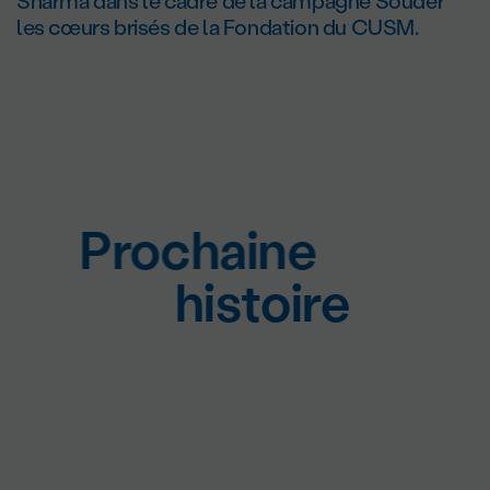
Sharma dans le cadre de la campagne Souder
les cœurs brisés de la Fondation du CUSM.
Prochaine
histoire